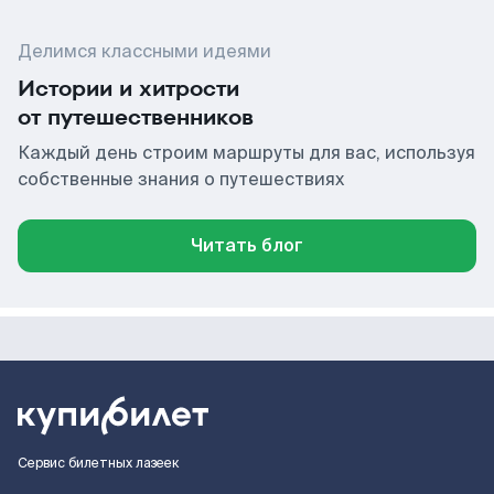
Делимся классными идеями
Истории и хитрости
от путешественников
Каждый день строим маршруты для вас, используя
собственные знания о путешествиях
Читать блог
Сервис билетных лазеек