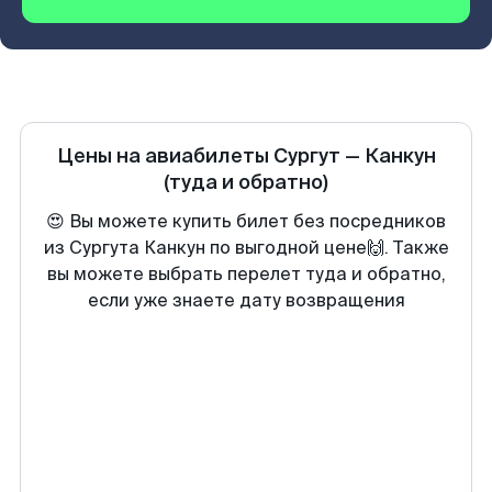
Цены на авиабилеты
Сургут
—
Канкун
(туда и обратно)
😍 Вы можете купить билет без посредников
из Сургута Канкун по выгодной цене🙌. Также
вы можете выбрать перелет туда и обратно,
если уже знаете дату возвращения