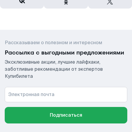
Рассказываем о полезном и интересном
Рассылка с выгодными предложениями
Эксклюзивные акции, лучшие лайфхаки,
заботливые рекомендации от экспертов
Купибилета
Электронная почта
Подписаться