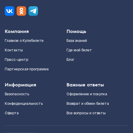
Компания
Помощь
Главное о Купибилете
База знаний
Контакты
Где мой билет
Пресс-центр
Блог
Партнерская программа
Информация
Важные ответы
Безопасность
Оформление и покупка
Конфиденциальность
Возврат и обмен билета
Оферта
Все вопросы и ответы