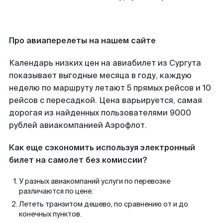
Про авиаперелеты на нашем сайте
Календарь низких цен на авиабилет из Сургута
показывает выгодные месяца в году, каждую
неделю по маршруту летают 5 прямых рейсов и 10
рейсов с пересадкой. Цена варьируется, самая
дорогая из найденных пользователями 9000
рублей авиакомпанией Аэрофлот.
Как еще сэкономить используя электронный
билет на самолет без комиссии?
У разных авиакомпаний услуги по перевозке
различаются по цене.
Лететь транзитом дешево, по сравнению от и до
конечных пунктов.