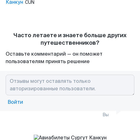
Канкун
CUN
Часто летаете и знаете больше других
путешественников?
Оставьте комментарий — он поможет
пользователям принять решение
Войти
Вы