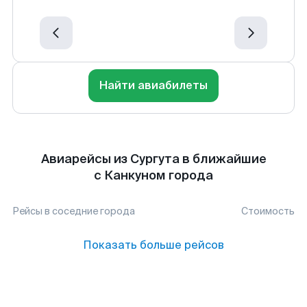
Найти авиабилеты
Авиарейсы из Сургута в ближайшие
с Канкуном города
Рейсы в соседние города
Стоимость
Показать больше рейсов