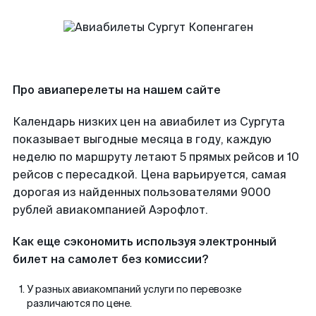
Про авиаперелеты на нашем сайте
Календарь низких цен на авиабилет из Сургута
показывает выгодные месяца в году, каждую
неделю по маршруту летают 5 прямых рейсов и 10
рейсов с пересадкой. Цена варьируется, самая
дорогая из найденных пользователями 9000
рублей авиакомпанией Аэрофлот.
Как еще сэкономить используя электронный
билет на самолет без комиссии?
У разных авиакомпаний услуги по перевозке
различаются по цене.