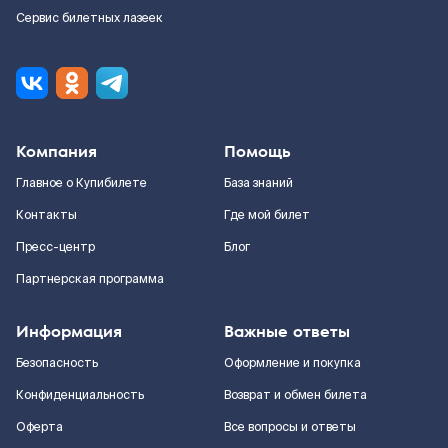
Сервис билетных лазеек
Компания
Помощь
Главное о Купибилете
База знаний
Контакты
Где мой билет
Пресс-центр
Блог
Партнерская программа
Информация
Важные ответы
Безопасность
Оформление и покупка
Конфиденциальность
Возврат и обмен билета
Оферта
Все вопросы и ответы