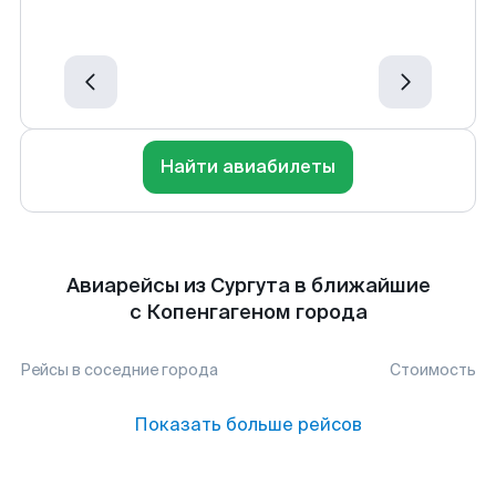
Найти авиабилеты
Авиарейсы из Сургута в ближайшие
с Копенгагеном города
Рейсы в соседние города
Стоимость
Показать больше рейсов