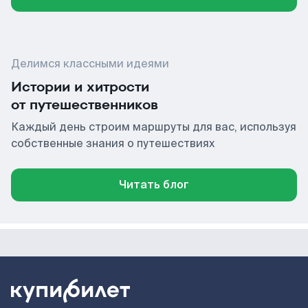
Делимся классными идеями
Истории и хитрости
от путешественников
Каждый день строим маршруты для вас, используя
собственные знания о путешествиях
Читать блог