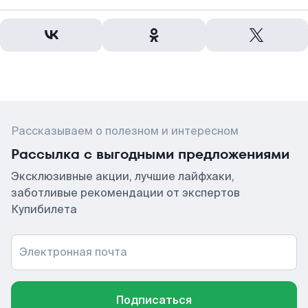
Рассказываем о полезном и интересном
Рассылка с выгодными предложениями
Эксклюзивные акции, лучшие лайфхаки,
заботливые рекомендации от экспертов
Купибилета
Электронная почта
Подписаться