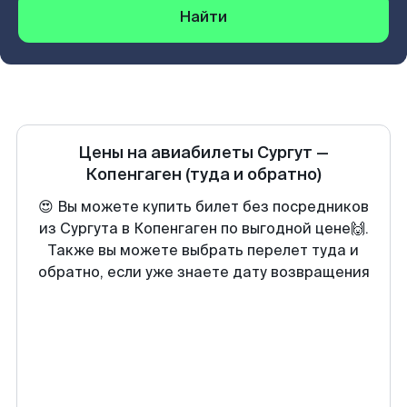
Найти
Цены на авиабилеты
Сургут
—
Копенгаген
(туда и обратно)
😍 Вы можете купить билет без посредников
из Сургута в Копенгаген по выгодной цене🙌.
Также вы можете выбрать перелет туда и
обратно, если уже знаете дату возвращения