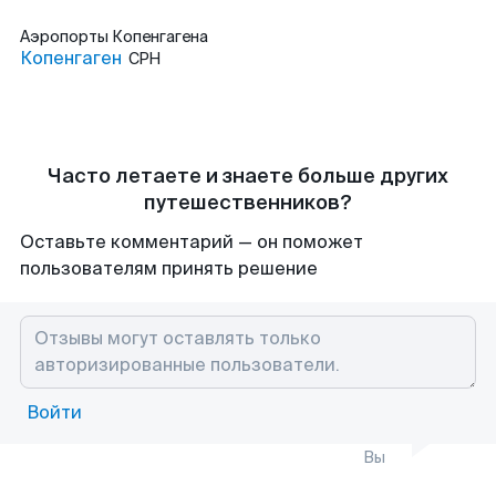
Аэропорты
Копенгагена
Копенгаген
CPH
Часто летаете и знаете больше других
путешественников?
Оставьте комментарий — он поможет
пользователям принять решение
Войти
Вы