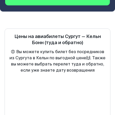
Цены на авиабилеты
Сургут
—
Кельн
Бонн
(туда и обратно)
😍 Вы можете купить билет без посредников
из Сургута в Кельн по выгодной цене🙌. Также
вы можете выбрать перелет туда и обратно,
если уже знаете дату возвращения