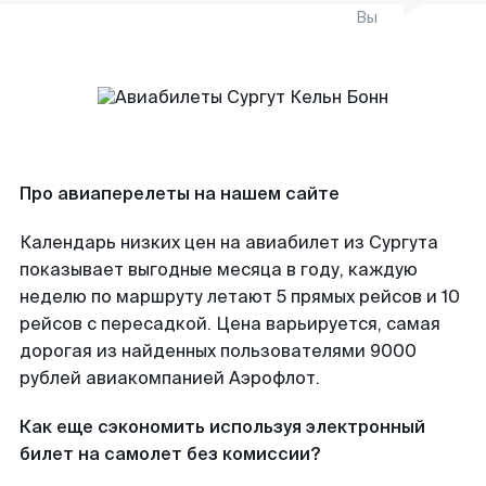
Вы
Про авиаперелеты на нашем сайте
Календарь низких цен на авиабилет из Сургута
показывает выгодные месяца в году, каждую
неделю по маршруту летают 5 прямых рейсов и 10
рейсов с пересадкой. Цена варьируется, самая
дорогая из найденных пользователями 9000
рублей авиакомпанией Аэрофлот.
Как еще сэкономить используя электронный
билет на самолет без комиссии?