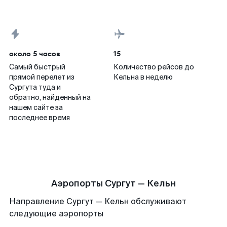
около 5 часов
15
Самый быстрый
Количество рейсов до
прямой перелет из
Кельна в неделю
Сургута туда и
обратно, найденный на
нашем сайте за
последнее время
Аэропорты Сургут — Кельн
Направление Сургут — Кельн обслуживают
следующие аэропорты