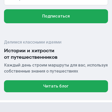
Подписаться
Делимся классными идеями
Истории и хитрости
от путешественников
Каждый день строим маршруты для вас, используя
собственные знания о путешествиях
Читать блог