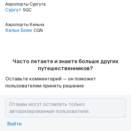
Аэропорты
Сургута
Сургут
SGC
Аэропорты
Кельна
Кельн Бонн
CGN
Часто летаете и знаете больше других
путешественников?
Оставьте комментарий — он поможет
пользователям принять решение
Войти