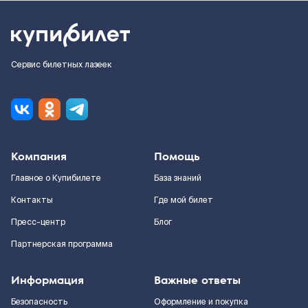
Сервис билетных лазеек
Компания
Помощь
Главное о Купибилете
База знаний
Контакты
Где мой билет
Пресс-центр
Блог
Партнерская программа
Информация
Важные ответы
Безопасность
Оформление и покупка