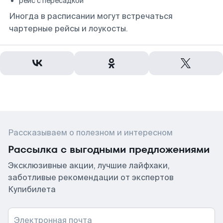
рейс с пересадкой
Иногда в расписании могут встречаться
чартерные рейсы и лоукосты.
Рассказываем о полезном и интересном
Рассылка с выгодными предложениями
Эксклюзивные акции, лучшие лайфхаки,
заботливые рекомендации от экспертов
Купибилета
Электронная почта