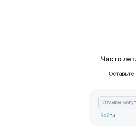
Часто лет
Оставьте 
Войти