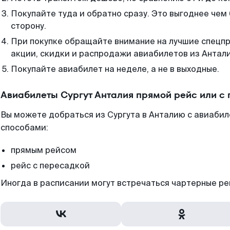
Покупайте туда и обратно сразу. Это выгоднее чем 
сторону.
При покупке обращайте внимание на лучшие спецп
акции, скидки и распродажи авиабилетов из Антали
Покупайте авиабилет на неделе, а не в выходные.
Авиабилеты Сургут Анталия прямой рейс или с
Вы можете добраться из Сургута в Анталию с авиабил
способами:
прямым рейсом
рейс с пересадкой
Иногда в расписании могут встречаться чартерные ре