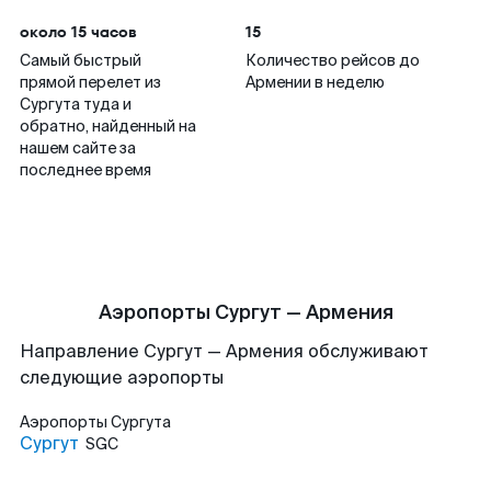
около 15 часов
15
Самый быстрый
Количество рейсов до
прямой перелет из
Армении в неделю
Сургута туда и
обратно, найденный на
нашем сайте за
последнее время
Аэропорты Сургут — Армения
Направление Сургут — Армения обслуживают
следующие аэропорты
Аэропорты
Сургута
Сургут
SGC