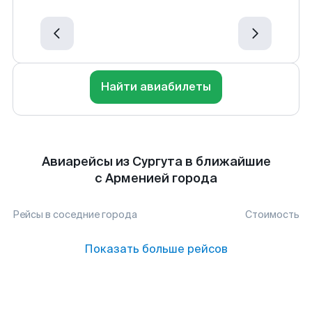
Найти авиабилеты
Авиарейсы из Сургута в ближайшие
с Арменией города
Рейсы в соседние города
Стоимость
Показать больше рейсов