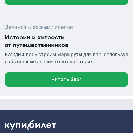
Делимся классными идеями
Истории и хитрости
от путешественников
Каждый день строим маршруты для вас, используя
собственные знания о путешествиях
Читать блог