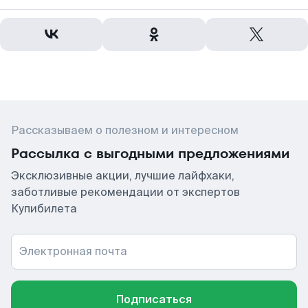
Рассказываем о полезном и интересном
Рассылка с выгодными предложениями
Эксклюзивные акции, лучшие лайфхаки,
заботливые рекомендации от экспертов
Купибилета
Электронная почта
Подписаться