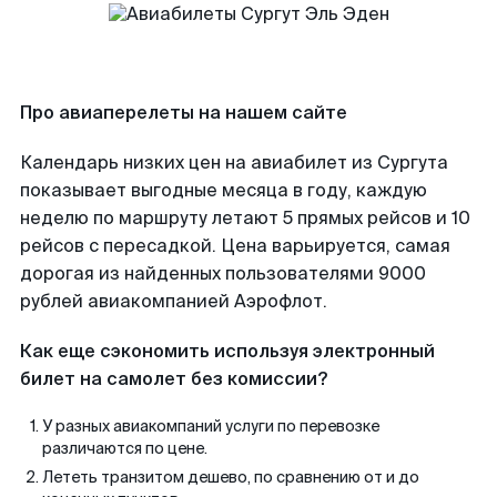
Про авиаперелеты на нашем сайте
Календарь низких цен на авиабилет из Сургута
показывает выгодные месяца в году, каждую
неделю по маршруту летают 5 прямых рейсов и 10
рейсов с пересадкой. Цена варьируется, самая
дорогая из найденных пользователями 9000
рублей авиакомпанией Аэрофлот.
Как еще сэкономить используя электронный
билет на самолет без комиссии?
У разных авиакомпаний услуги по перевозке
различаются по цене.
Лететь транзитом дешево, по сравнению от и до