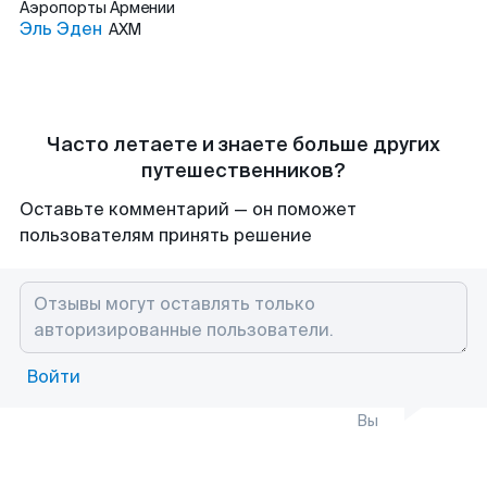
Аэропорты
Армении
Эль Эден
AXM
Часто летаете и знаете больше других
путешественников?
Оставьте комментарий — он поможет
пользователям принять решение
Войти
Вы