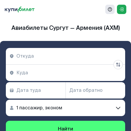
Авиабилеты Сургут — Армения (AXM)
Найти