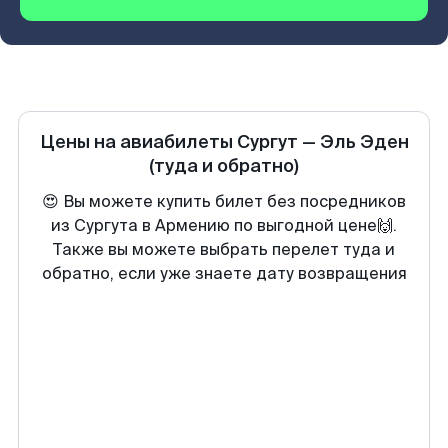
Цены на авиабилеты
Сургут
—
Эль Эден
(туда и обратно)
😍 Вы можете купить билет без посредников
из Сургута в Армению по выгодной цене🙌.
Также вы можете выбрать перелет туда и
обратно, если уже знаете дату возвращения