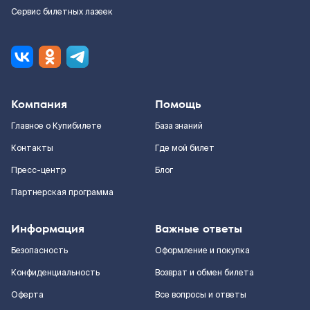
Сервис билетных лазеек
Компания
Помощь
Главное о Купибилете
База знаний
Контакты
Где мой билет
Пресс-центр
Блог
Партнерская программа
Информация
Важные ответы
Безопасность
Оформление и покупка
Конфиденциальность
Возврат и обмен билета
Оферта
Все вопросы и ответы