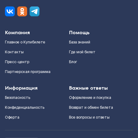
Компания
Помощь
Главное о Купибилете
База знаний
Контакты
Где мой билет
Пресс-центр
Блог
Партнерская программа
Информация
Важные ответы
Безопасность
Оформление и покупка
Конфиденциальность
Возврат и обмен билета
Оферта
Все вопросы и ответы