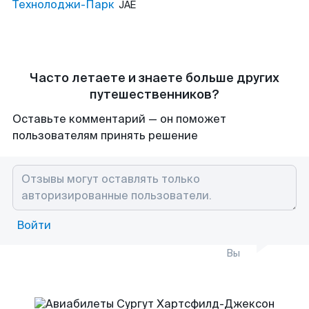
Технолоджи-Парк
JAE
Часто летаете и знаете больше других
путешественников?
Оставьте комментарий — он поможет
пользователям принять решение
Войти
Вы