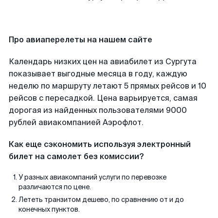
Про авиаперелеты на нашем сайте
Календарь низких цен на авиабилет из Сургута
показывает выгодные месяца в году, каждую
неделю по маршруту летают 5 прямых рейсов и 10
рейсов с пересадкой. Цена варьируется, самая
дорогая из найденных пользователями 9000
рублей авиакомпанией Аэрофлот.
Как еще сэкономить используя электронный
билет на самолет без комиссии?
У разных авиакомпаний услуги по перевозке
различаются по цене.
Лететь транзитом дешево, по сравнению от и до
конечных пунктов.