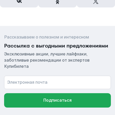
Рассказываем о полезном и интересном
Рассылка с выгодными предложениями
Эксклюзивные акции, лучшие лайфхаки,
заботливые рекомендации от экспертов
Купибилета
Электронная почта
Подписаться