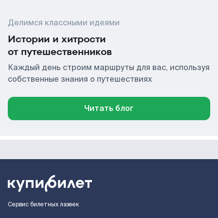
Делимся классными идеями
Истории и хитрости
от путешественников
Каждый день строим маршруты для вас, используя
собственные знания о путешествиях
Читать блог
Сервис билетных лазеек