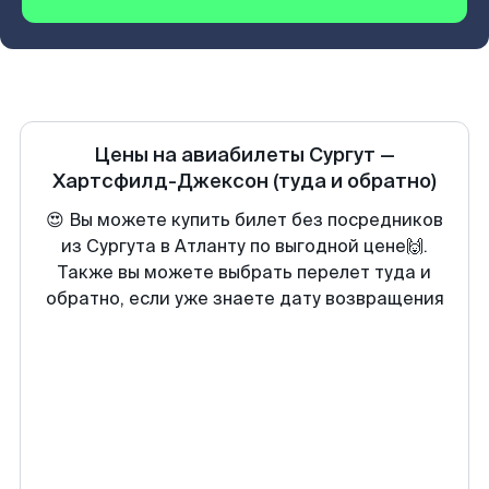
Цены на авиабилеты
Сургут
—
Хартсфилд-Джексон
(туда и обратно)
😍 Вы можете купить билет без посредников
из Сургута в Атланту по выгодной цене🙌.
Также вы можете выбрать перелет туда и
обратно, если уже знаете дату возвращения