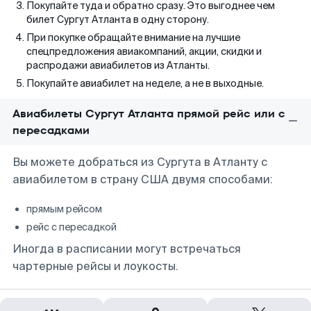
Покупайте туда и обратно сразу. Это выгоднее чем
билет Сургут Атланта в одну сторону.
При покупке обращайте внимание на лучшие
спецпредложения авиакомпаний, акции, скидки и
распродажи авиабилетов из Атланты.
Покупайте авиабилет на неделе, а не в выходные.
Авиабилеты Сургут Атланта прямой рейс или с
пересадками
Вы можете добраться из Сургута в Атланту с
авиабилетом в страну США двумя способами:
прямым рейсом
рейс с пересадкой
Иногда в расписании могут встречаться
чартерные рейсы и лоукосты.