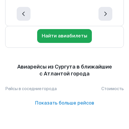
Найти авиабилеты
Авиарейсы из Сургута в ближайшие
с Атлантой города
Рейсы в соседние города
Стоимость
Показать больше рейсов