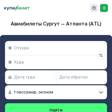
Авиабилеты Сургут — Атланта (ATL)
Найти