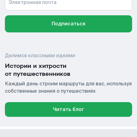
Электронная почта
Подписаться
Делимся классными идеями
Истории и хитрости
от путешественников
Каждый день строим маршруты для вас, используя
собственные знания о путешествиях
Читать блог