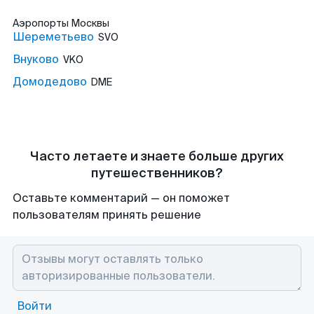
Аэропорты
Москвы
Шереметьево
SVO
Внуково
VKO
Домодедово
DME
Часто летаете и знаете больше других
путешественников?
Оставьте комментарий — он поможет
пользователям принять решение
Войти