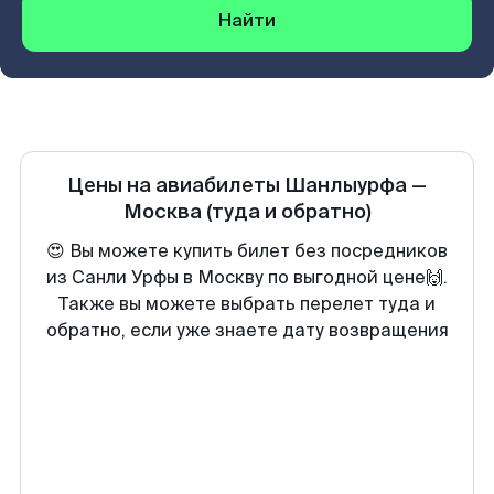
Найти
Цены на авиабилеты
Шанлыурфа
—
Москва
(туда и обратно)
😍 Вы можете купить билет без посредников
из Санли Урфы в Москву по выгодной цене🙌.
Также вы можете выбрать перелет туда и
обратно, если уже знаете дату возвращения