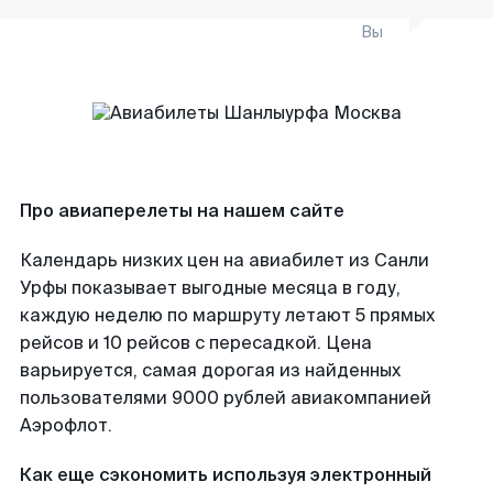
Вы
Про авиаперелеты на нашем сайте
Календарь низких цен на авиабилет из Санли
Урфы показывает выгодные месяца в году,
каждую неделю по маршруту летают 5 прямых
рейсов и 10 рейсов с пересадкой. Цена
варьируется, самая дорогая из найденных
пользователями 9000 рублей авиакомпанией
Аэрофлот.
Как еще сэкономить используя электронный