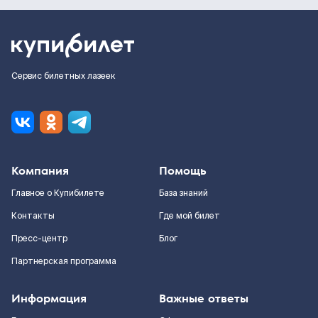
Сервис билетных лазеек
Компания
Помощь
Главное о Купибилете
База знаний
Контакты
Где мой билет
Пресс-центр
Блог
Партнерская программа
Информация
Важные ответы