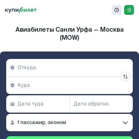
Авиабилеты Санли Урфа — Москва
(MOW)