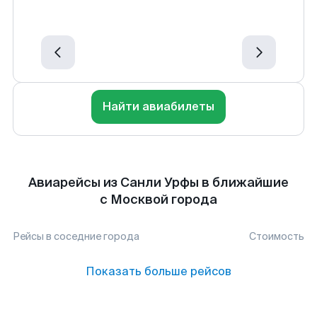
Найти авиабилеты
Авиарейсы из Санли Урфы в ближайшие
с Москвой города
Рейсы в соседние города
Стоимость
Показать больше рейсов