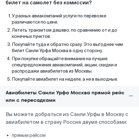
билет на самолет без комиссии?
У разных авиакомпаний услуги по перевозке
различаются по цене.
Лететь транзитом дешево, по сравнению от и до
конечных пунктов.
Покупайте туда и обратно сразу. Это выгоднее чем
билет Санли Урфа Москва в одну сторону.
При покупке обращайте внимание на лучшие
спецпредложения авиакомпаний, акции, скидки и
распродажи авиабилетов из Москвы.
Покупайте авиабилет на неделе, а не в выходные.
Авиабилеты Санли Урфа Москва прямой рейс
или с пересадками
Вы можете добраться из Санли Урфы в Москву с
авиабилетом в страну Россия двумя способами:
прямым рейсом