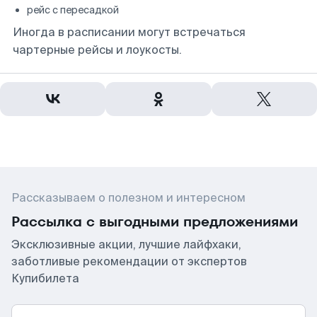
рейс с пересадкой
Иногда в расписании могут встречаться
чартерные рейсы и лоукосты.
Рассказываем о полезном и интересном
Рассылка с выгодными предложениями
Эксклюзивные акции, лучшие лайфхаки,
заботливые рекомендации от экспертов
Купибилета