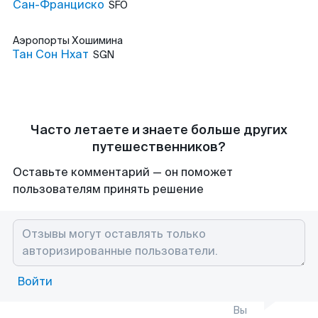
Сан-Франциско
SFO
Аэропорты
Хошимина
Тан Сон Нхат
SGN
Часто летаете и знаете больше других
путешественников?
Оставьте комментарий — он поможет
пользователям принять решение
Войти
Вы