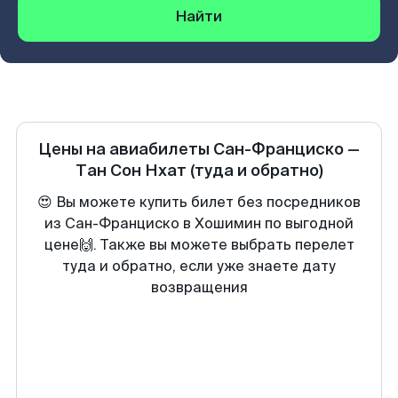
Найти
Цены на авиабилеты
Сан-Франциско
—
Тан Сон Нхат
(туда и обратно)
😍 Вы можете купить билет без посредников
из Сан-Франциско в Хошимин по выгодной
цене🙌. Также вы можете выбрать перелет
туда и обратно, если уже знаете дату
возвращения