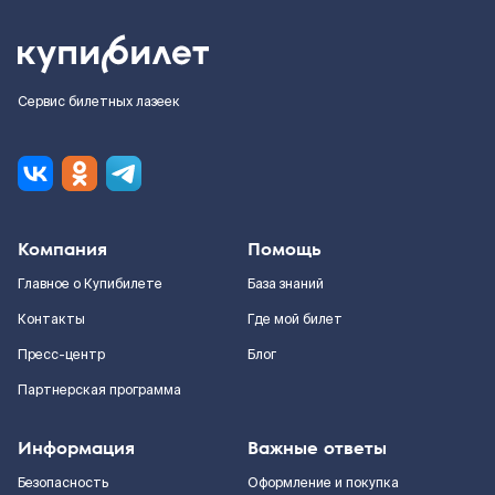
Сервис билетных лазеек
Компания
Помощь
Главное о Купибилете
База знаний
Контакты
Где мой билет
Пресс-центр
Блог
Партнерская программа
Информация
Важные ответы
Безопасность
Оформление и покупка