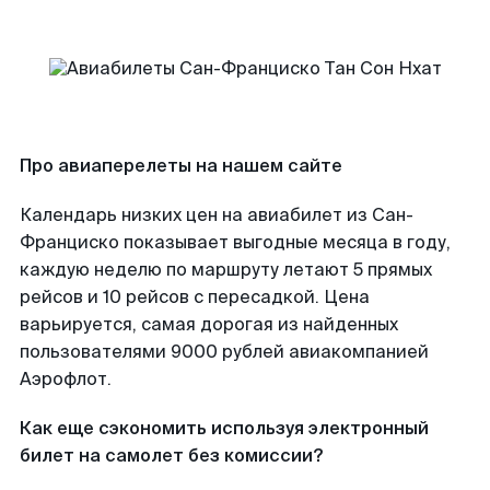
Про авиаперелеты на нашем сайте
Календарь низких цен на авиабилет из Сан-
Франциско показывает выгодные месяца в году,
каждую неделю по маршруту летают 5 прямых
рейсов и 10 рейсов с пересадкой. Цена
варьируется, самая дорогая из найденных
пользователями 9000 рублей авиакомпанией
Аэрофлот.
Как еще сэкономить используя электронный
билет на самолет без комиссии?