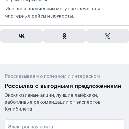
Иногда в расписании могут встречаться
чартерные рейсы и лоукосты.
Рассказываем о полезном и интересном
Рассылка с выгодными предложениями
Эксклюзивные акции, лучшие лайфхаки,
заботливые рекомендации от экспертов
Купибилета
Электронная почта