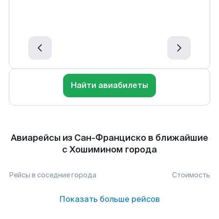
Найти авиабилеты
Авиарейсы из Сан-Франциско в ближайшие
с Хошимином города
Рейсы в соседние города
Стоимость
Показать больше рейсов