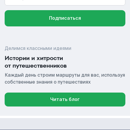
Подписаться
Делимся классными идеями
Истории и хитрости
от путешественников
Каждый день строим маршруты для вас, используя
собственные знания о путешествиях
Читать блог