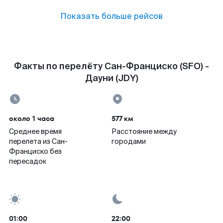
Показать больше рейсов
Факты по перелёту Сан-Франциско (SFO) -
Дауни (JDY)
около 1 часа
577 км
Среднее время
Расстояние между
перелета из Сан-
городами
Франциско без
пересадок
01:00
22:00