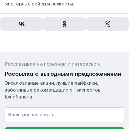
чартерные рейсы и лоукосты.
Рассказываем о полезном и интересном
Рассылка с выгодными предложениями
Эксклюзивные акции, лучшие лайфхаки,
заботливые рекомендации от экспертов
Купибилета
Электронная почта