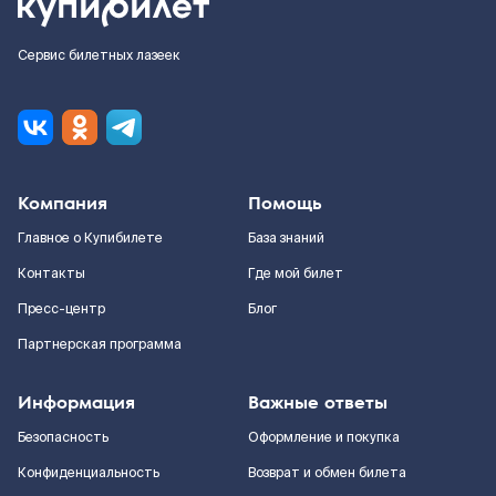
Сервис билетных лазеек
Компания
Помощь
Главное о Купибилете
База знаний
Контакты
Где мой билет
Пресс-центр
Блог
Партнерская программа
Информация
Важные ответы
Безопасность
Оформление и покупка
Конфиденциальность
Возврат и обмен билета