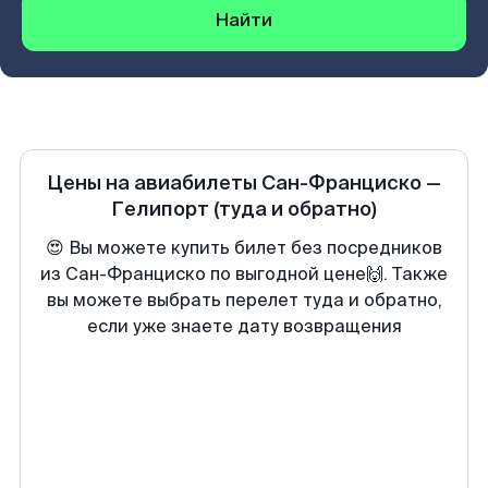
Найти
Цены на авиабилеты
Сан-Франциско
—
Гелипорт
(туда и обратно)
😍 Вы можете купить билет без посредников
из Сан-Франциско по выгодной цене🙌. Также
вы можете выбрать перелет туда и обратно,
если уже знаете дату возвращения