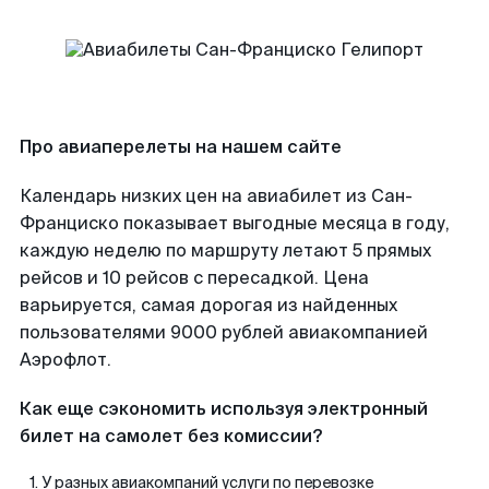
Про авиаперелеты на нашем сайте
Календарь низких цен на авиабилет из Сан-
Франциско показывает выгодные месяца в году,
каждую неделю по маршруту летают 5 прямых
рейсов и 10 рейсов с пересадкой. Цена
варьируется, самая дорогая из найденных
пользователями 9000 рублей авиакомпанией
Аэрофлот.
Как еще сэкономить используя электронный
билет на самолет без комиссии?
У разных авиакомпаний услуги по перевозке