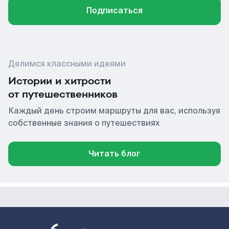
Подписаться
Делимся классными идеями
Истории и хитрости
от путешественников
Каждый день строим маршруты для вас, используя
собственные знания о путешествиях
Читать блог