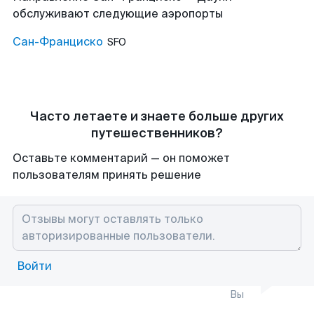
обслуживают следующие аэропорты
Сан-Франциско
SFO
Часто летаете и знаете больше других
путешественников?
Оставьте комментарий — он поможет
пользователям принять решение
Войти
Вы