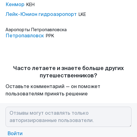
Кенмор
KEH
Лейк-Юнион гидроаэропорт
LKE
Аэропорты
Петропавловска
Петропавловск
PPK
Часто летаете и знаете больше других
путешественников?
Оставьте комментарий — он поможет
пользователям принять решение
Войти