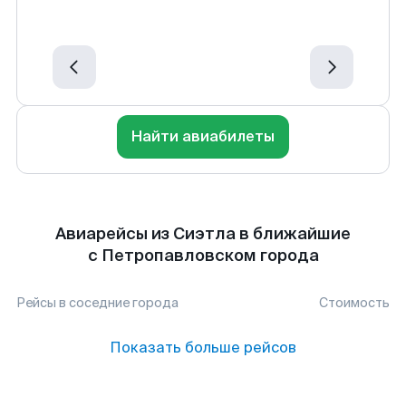
Найти авиабилеты
Авиарейсы из Сиэтла в ближайшие
с Петропавловском города
Рейсы в соседние города
Стоимость
Показать больше рейсов