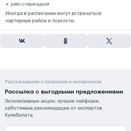
рейс с пересадкой
Иногда в расписании могут встречаться
чартерные рейсы и лоукосты.
Рассказываем о полезном и интересном
Рассылка с выгодными предложениями
Эксклюзивные акции, лучшие лайфхаки,
заботливые рекомендации от экспертов
Купибилета