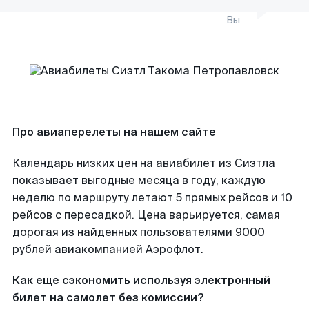
Вы
Про авиаперелеты на нашем сайте
Календарь низких цен на авиабилет из Сиэтла
показывает выгодные месяца в году, каждую
неделю по маршруту летают 5 прямых рейсов и 10
рейсов с пересадкой. Цена варьируется, самая
дорогая из найденных пользователями 9000
рублей авиакомпанией Аэрофлот.
Как еще сэкономить используя электронный
билет на самолет без комиссии?