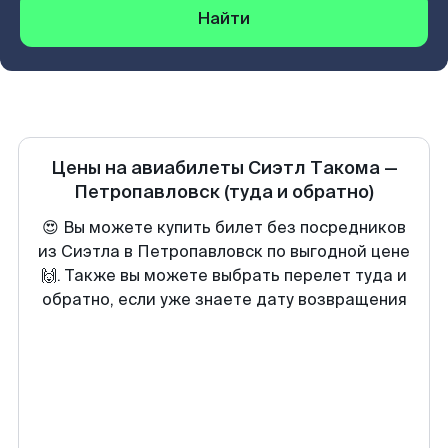
Найти
Цены на авиабилеты
Сиэтл Такома
—
Петропавловск
(туда и обратно)
😍 Вы можете купить билет без посредников
из Сиэтла в Петропавловск по выгодной цене
🙌. Также вы можете выбрать перелет туда и
обратно, если уже знаете дату возвращения