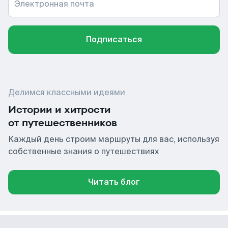
Электронная почта
Подписаться
Делимся классными идеями
Истории и хитрости
от путешественников
Каждый день строим маршруты для вас, используя
собственные знания о путешествиях
Читать блог