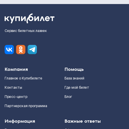
Сервис билетных лазеек
Компания
Помощь
Главное о Купибилете
База знаний
Контакты
Где мой билет
Пресс-центр
Блог
Партнерская программа
Информация
Важные ответы