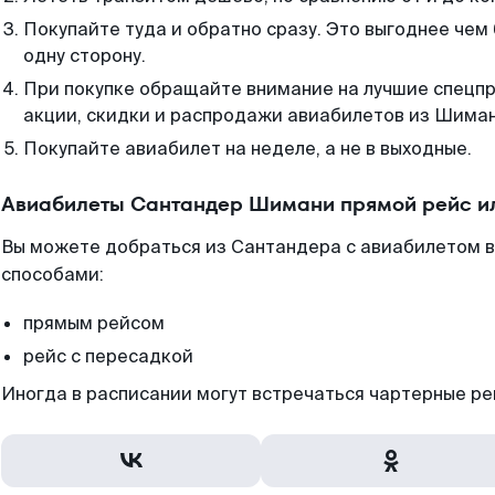
Покупайте туда и обратно сразу. Это выгоднее че
одну сторону.
При покупке обращайте внимание на лучшие спецп
акции, скидки и распродажи авиабилетов из Шиман
Покупайте авиабилет на неделе, а не в выходные.
Авиабилеты Сантандер Шимани прямой рейс и
Вы можете добраться из Сантандера с авиабилетом в
способами:
прямым рейсом
рейс с пересадкой
Иногда в расписании могут встречаться чартерные ре