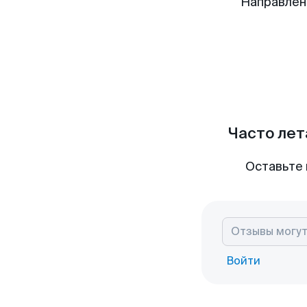
Направлен
Часто лет
Оставьте 
Войти