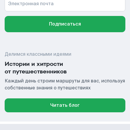
Электронная почта
Подписаться
Делимся классными идеями
Истории и хитрости
от путешественников
Каждый день строим маршруты для вас, используя
собственные знания о путешествиях
Читать блог