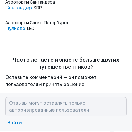
Аэропорты
Сантандера
Сантандер
SDR
Аэропорты
Санкт-Петербурга
Пулково
LED
Часто летаете и знаете больше других
путешественников?
Оставьте комментарий — он поможет
пользователям принять решение
Войти