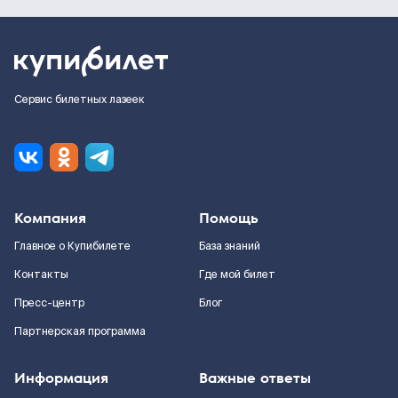
Сервис билетных лазеек
Компания
Помощь
Главное о Купибилете
База знаний
Контакты
Где мой билет
Пресс-центр
Блог
Партнерская программа
Информация
Важные ответы