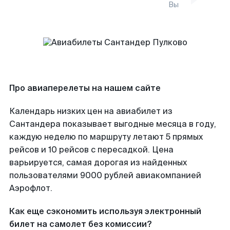
Вы
Про авиаперелеты на нашем сайте
Календарь низких цен на авиабилет из
Сантандера показывает выгодные месяца в году,
каждую неделю по маршруту летают 5 прямых
рейсов и 10 рейсов с пересадкой. Цена
варьируется, самая дорогая из найденных
пользователями 9000 рублей авиакомпанией
Аэрофлот.
Как еще сэкономить используя электронный
билет на самолет без комиссии?