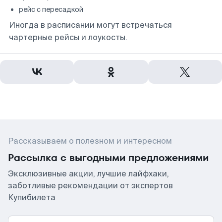
рейс с пересадкой
Иногда в расписании могут встречаться
чартерные рейсы и лоукосты.
Рассказываем о полезном и интересном
Рассылка с выгодными предложениями
Эксклюзивные акции, лучшие лайфхаки,
заботливые рекомендации от экспертов
Купибилета