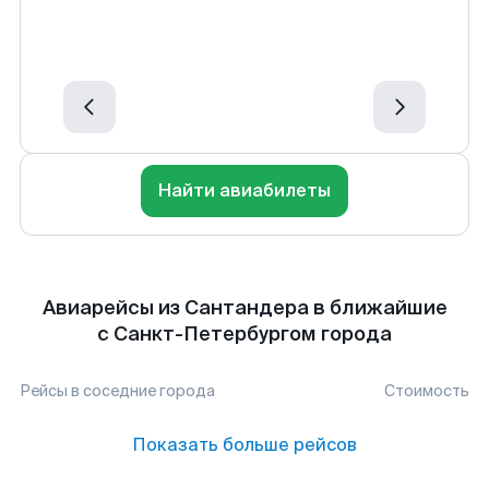
Найти авиабилеты
Авиарейсы из Сантандера в ближайшие
с Санкт-Петербургом города
Рейсы в соседние города
Стоимость
Показать больше рейсов