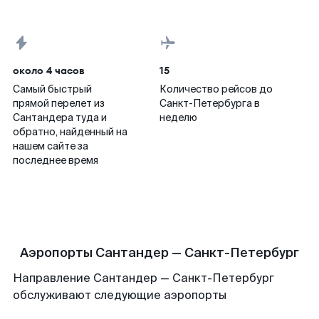
около 4 часов
15
Самый быстрый
Количество рейсов до
прямой перелет из
Санкт-Петербурга в
Сантандера туда и
неделю
обратно, найденный на
нашем сайте за
последнее время
Аэропорты Сантандер — Санкт-Петербург
Направление Сантандер — Санкт-Петербург
обслуживают следующие аэропорты