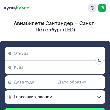
Авиабилеты Сантандер — Санкт-
Петербург (LED)