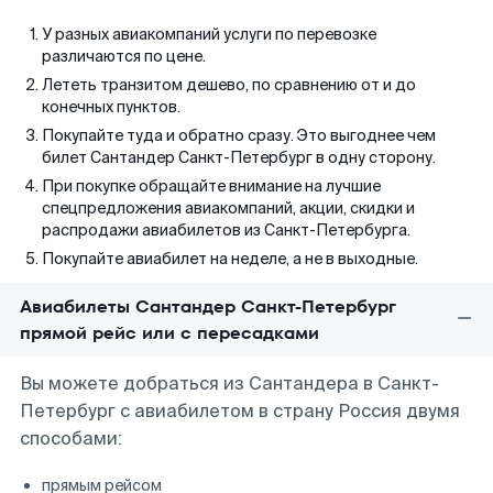
У разных авиакомпаний услуги по перевозке
различаются по цене.
Лететь транзитом дешево, по сравнению от и до
конечных пунктов.
Покупайте туда и обратно сразу. Это выгоднее чем
билет Сантандер Санкт-Петербург в одну сторону.
При покупке обращайте внимание на лучшие
спецпредложения авиакомпаний, акции, скидки и
распродажи авиабилетов из Санкт-Петербурга.
Покупайте авиабилет на неделе, а не в выходные.
Авиабилеты Сантандер Санкт-Петербург
прямой рейс или с пересадками
Вы можете добраться из Сантандера в Санкт-
Петербург с авиабилетом в страну Россия двумя
способами:
прямым рейсом