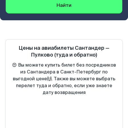
Найти
Цены на авиабилеты
Сантандер
—
Пулково
(туда и обратно)
😍 Вы можете купить билет без посредников
из Сантандера в Санкт-Петербург по
выгодной цене🙌. Также вы можете выбрать
перелет туда и обратно, если уже знаете
дату возвращения