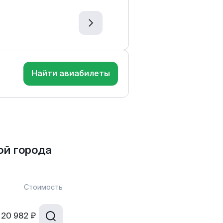
Найти авиабилеты
ой города
Стоимость
20 982 ₽