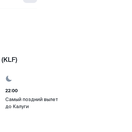
(KLF)
22:00
Самый поздний вылет
до Калуги