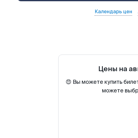
Календарь цен
Цены на а
😍 Вы можете купить биле
можете выбра