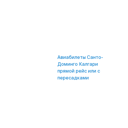
Авиабилеты Санто-
Доминго Калгари
прямой рейс или с
пересадками