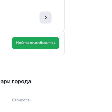
Найти авиабилеты
ари города
Стоимость