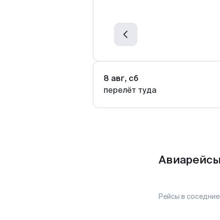
8 авг, сб
перелёт туда
Авиарейсы
Рейсы в соседние