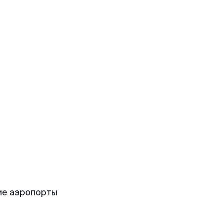
ие аэропорты