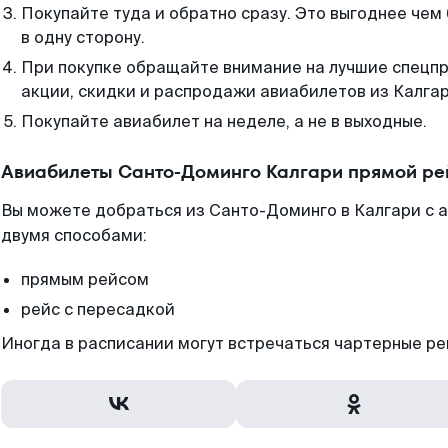
Покупайте туда и обратно сразу. Это выгоднее чем
в одну сторону.
При покупке обращайте внимание на лучшие спецп
акции, скидки и распродажи авиабилетов из Калгар
Покупайте авиабилет на неделе, а не в выходные.
Авиабилеты Санто-Доминго Калгари прямой ре
Вы можете добраться из Санто-Доминго в Калгари с 
двумя способами:
прямым рейсом
рейс с пересадкой
Иногда в расписании могут встречаться чартерные ре