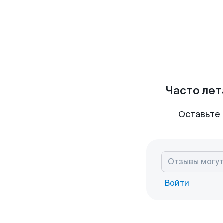
Часто лет
Оставьте 
Войти