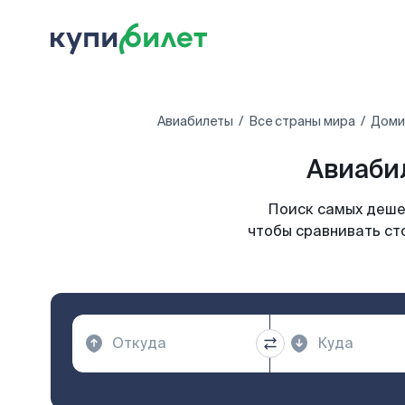
Авиабилеты
Все страны мира
Доми
Авиаби
Поиск самых дешев
чтобы сравнивать ст