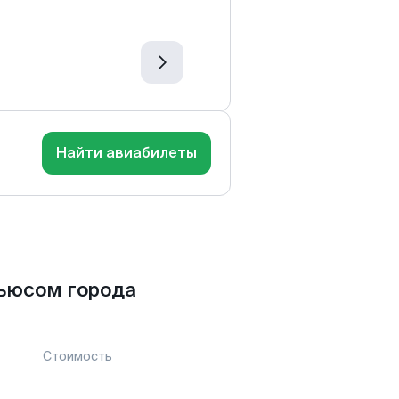
Найти авиабилеты
ьюсом города
Стоимость