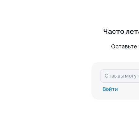
Часто лет
Оставьте 
Войти