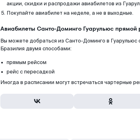
акции, скидки и распродажи авиабилетов из Гуарул
Покупайте авиабилет на неделе, а не в выходные.
Авиабилеты Санто-Доминго Гуарульюс прямой 
Вы можете добраться из Санто-Доминго в Гуарульюс 
Бразилия двумя способами:
прямым рейсом
рейс с пересадкой
Иногда в расписании могут встречаться чартерные ре