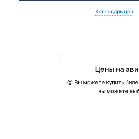
Календарь цен
Цены на ав
😍 Вы можете купить биле
вы можете выб