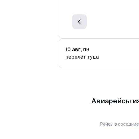
10 авг, пн
перелёт туда
Авиарейсы и
Рейсы в соседние