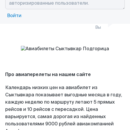
Войти
Вы
Про авиаперелеты на нашем сайте
Календарь низких цен на авиабилет из
Сыктывкара показывает выгодные месяца в году,
каждую неделю по маршруту летают 5 прямых
рейсов и 10 рейсов с пересадкой. Цена
варьируется, самая дорогая из найденных
пользователями 9000 рублей авиакомпанией