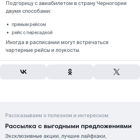
Подгорицу с авиабилетом в страну Черногория
двумя способами:
прямым рейсом
рейс с пересадкой
Иногда в расписании могут встречаться
чартерные рейсы и лоукосты.
Рассказываем о полезном и интересном
Рассылка с выгодными предложениями
Эксклюзивные акции, лучшие лайфхаки,