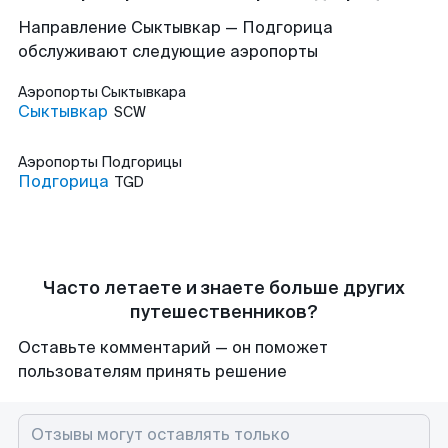
Направление Сыктывкар — Подгорица
обслуживают следующие аэропорты
Аэропорты
Сыктывкара
Сыктывкар
SCW
Аэропорты
Подгорицы
Подгорица
TGD
Часто летаете и знаете больше других
путешественников?
Оставьте комментарий — он поможет
пользователям принять решение