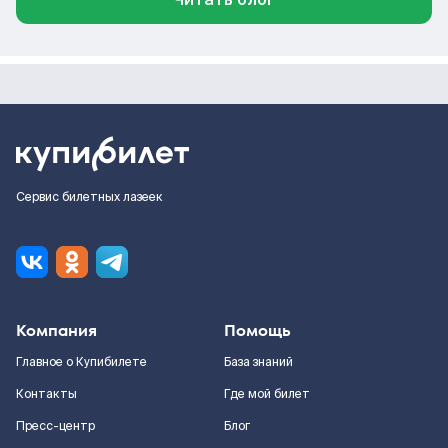
Сервис билетных лазеек
Компания
Помощь
Главное о Купибилете
База знаний
Контакты
Где мой билет
Пресс-центр
Блог