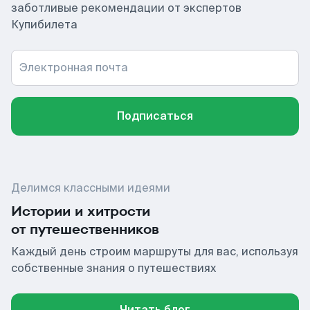
заботливые рекомендации от экспертов
Купибилета
Электронная почта
Подписаться
Делимся классными идеями
Истории и хитрости
от путешественников
Каждый день строим маршруты для вас, используя
собственные знания о путешествиях
Читать блог