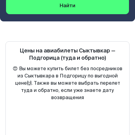
Найти
Цены на авиабилеты
Сыктывкар
—
Подгорица
(туда и обратно)
😍 Вы можете купить билет без посредников
из Сыктывкара в Подгорицу по выгодной
цене🙌. Также вы можете выбрать перелет
туда и обратно, если уже знаете дату
возвращения