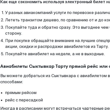
Как еще сэкономить используя электронный билет н
У разных авиакомпаний услуги по перевозке различ
Лететь транзитом дешево, по сравнению от и до ко
Покупайте туда и обратно сразу. Это выгоднее чем
сторону.
При покупке обращайте внимание на лучшие спецп
акции, скидки и распродажи авиабилетов из Тарту.
Покупайте авиабилет на неделе, а не в выходные.
Авиабилеты Сыктывкар Тарту прямой рейс или
Вы можете добраться из Сыктывкара с авиабилетом в
способами:
прямым рейсом
рейс с пересадкой
Иногда в расписании могут встречаться чартерные ре