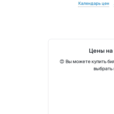
Календарь цен
Цены на
😍 Вы можете купить би
выбрать 