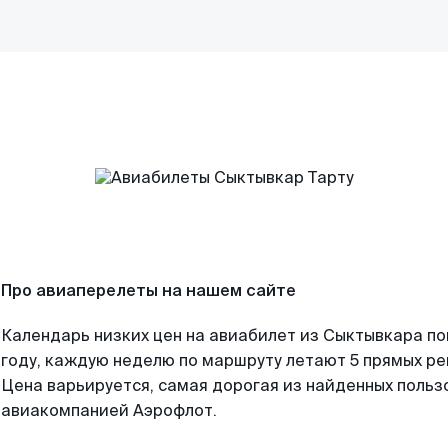
Про авиаперелеты на нашем сайте
Календарь низких цен на авиабилет из Сыктывкара п
году, каждую неделю по маршруту летают 5 прямых рей
Цена варьируется, самая дорогая из найденных поль
авиакомпанией Аэрофлот.