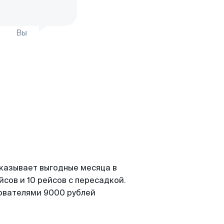
Вы
оказывает выгодные месяца в
сов и 10 рейсов с пересадкой.
зователями 9000 рублей