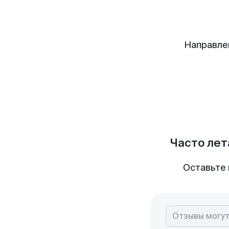
Направле
Часто лет
Оставьте 