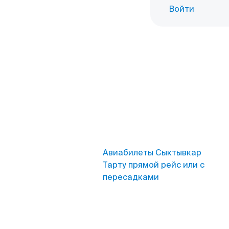
Войти
Авиабилеты Сыктывкар
Тарту прямой рейс или с
пересадками