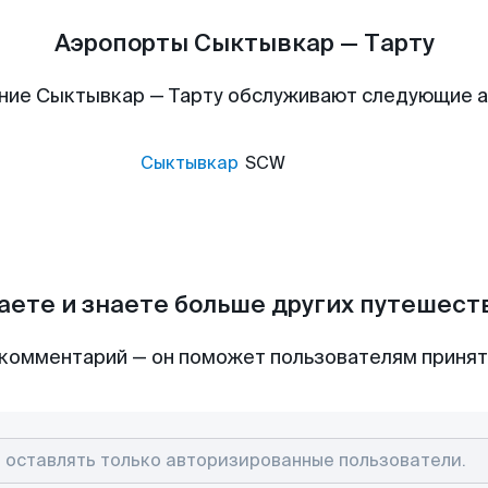
Аэропорты Сыктывкар — Тарту
ние Сыктывкар — Тарту обслуживают следующие 
Сыктывкар
SCW
аете и знаете больше других путешес
комментарий — он поможет пользователям приня