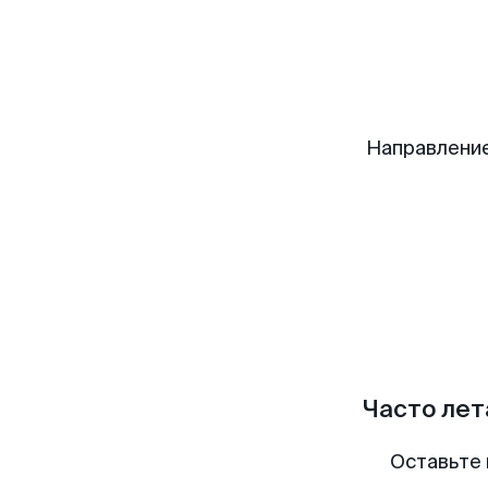
Направлени
Часто лет
Оставьте 