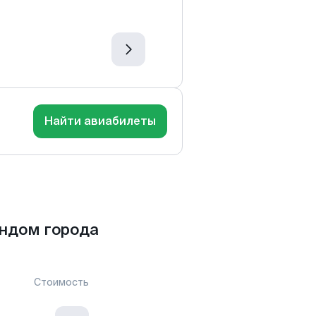
Найти авиабилеты
ндом города
Стоимость