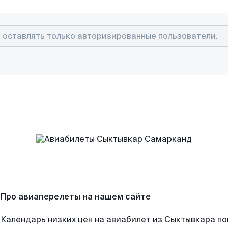
Про авиаперелеты на нашем сайте
Календарь низких цен на авиабилет из Сыктывкара п