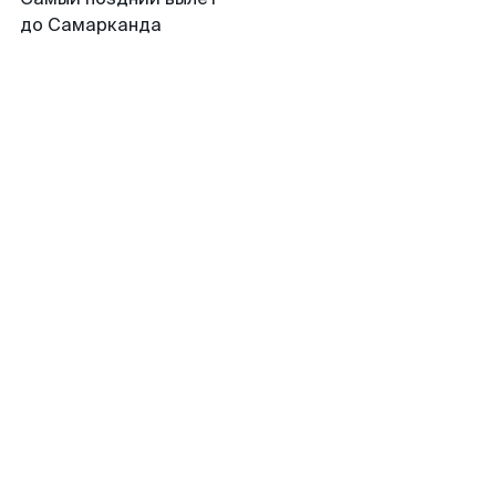
до Самарканда