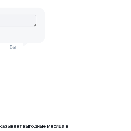
Вы
оказывает выгодные месяца в