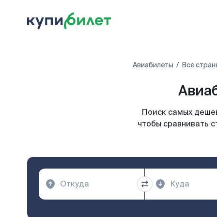
Авиабилеты
Все стран
Авиаб
Поиск самых дешев
чтобы сравнивать с