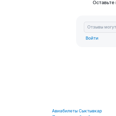
Оставьте 
Войти
Авиабилеты Сыктывкар