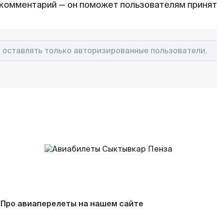
комментарий — он поможет пользователям приня
Про авиаперелеты на нашем сайте