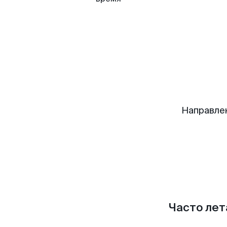
Направле
Часто лет