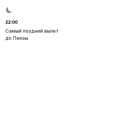
22:00
Самый поздний вылет
до Пензы