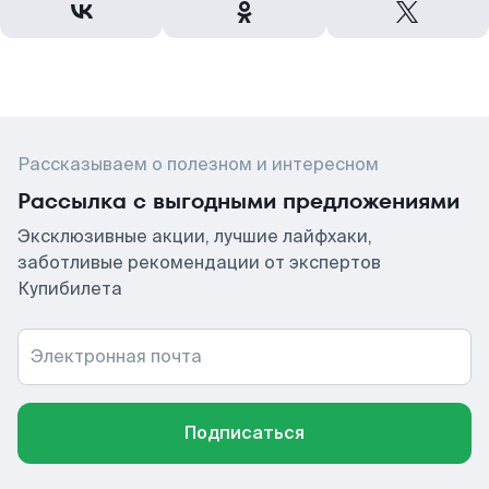
Рассказываем о полезном и интересном
Рассылка с выгодными предложениями
Эксклюзивные акции, лучшие лайфхаки,
заботливые рекомендации от экспертов
Купибилета
Электронная почта
Подписаться