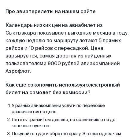
Про авиаперелеты на нашем сайте
Календарь низких цен на авиабилет из
Сыктывкара показывает выгодные месяца в году,
каждую неделю по маршруту летают 5 прямых
рейсов и 10 рейсов с пересадкой. Цена
варьируется, самая дорогая из найденных
пользователями 9000 рублей авиакомпанией
Аэрофлот.
Как еще сэкономить используя электронный
билет на самолет без комиссии?
У разных авиакомпаний услуги по перевозке
различаются по цене.
Лететь транзитом дешево, по сравнению от и до
конечных пунктов.
Покупайте туда и обратно сразу. Это выгоднее чем