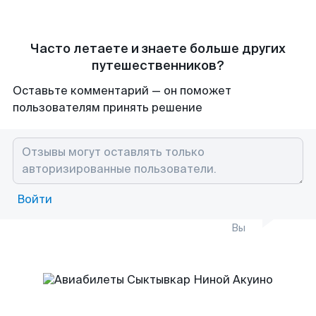
Часто летаете и знаете больше других
путешественников?
Оставьте комментарий — он поможет
пользователям принять решение
Войти
Вы