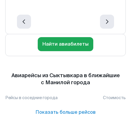
Найти авиабилеты
Авиарейсы из Сыктывкара в ближайшие
с Манилой города
Рейсы в соседние города
Стоимость
Показать больше рейсов