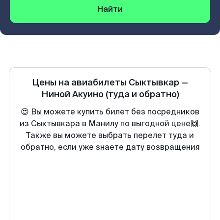
Найти
Цены на авиабилеты
Сыктывкар
—
Ниной Акуино
(туда и обратно)
😍 Вы можете купить билет без посредников
из Сыктывкара в Манилу по выгодной цене🙌.
Также вы можете выбрать перелет туда и
обратно, если уже знаете дату возвращения