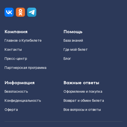
Компания
Помощь
Главное о Купибилете
База знаний
Контакты
Где мой билет
Пресс-центр
Блог
Партнерская программа
Информация
Важные ответы
Безопасность
Оформление и покупка
Конфиденциальность
Возврат и обмен билета
Оферта
Все вопросы и ответы