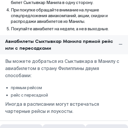
билет Сыктывкар Манила в одну сторону.
При покупке обращайте внимание на лучшие
спецпредложения авиакомпаний, акции, скидки и
распродажи авиабилетов из Манилы.
Покупайте авиабилет на неделе, а не в выходные.
Авиабилеты Сыктывкар Манила прямой рейс
или с пересадками
Вы можете добраться из Сыктывкара в Манилу с
авиабилетом в страну Филиппины двумя
способами:
прямым рейсом
рейс с пересадкой
Иногда в расписании могут встречаться
чартерные рейсы и лоукосты.