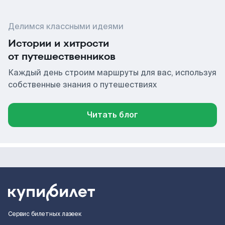
Делимся классными идеями
Истории и хитрости
от путешественников
Каждый день строим маршруты для вас, используя
собственные знания о путешествиях
Читать блог
Сервис билетных лазеек