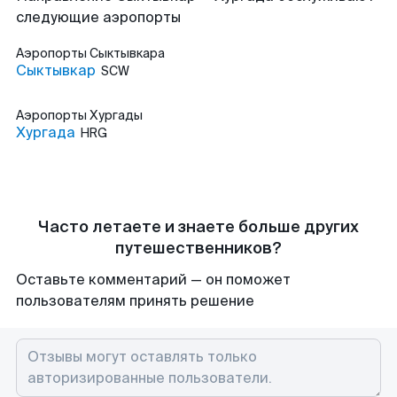
следующие аэропорты
Аэропорты
Сыктывкара
Сыктывкар
SCW
Аэропорты
Хургады
Хургада
HRG
Часто летаете и знаете больше других
путешественников?
Оставьте комментарий — он поможет
пользователям принять решение