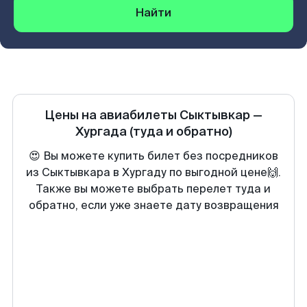
Найти
Цены на авиабилеты
Сыктывкар
—
Хургада
(туда и обратно)
😍 Вы можете купить билет без посредников
из Сыктывкара в Хургаду по выгодной цене🙌.
Также вы можете выбрать перелет туда и
обратно, если уже знаете дату возвращения