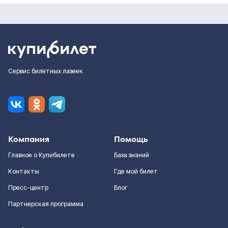
Сервис билетных лазеек
Компания
Помощь
Главное о Купибилете
База знаний
Контакты
Где мой билет
Пресс-центр
Блог
Партнерская программа