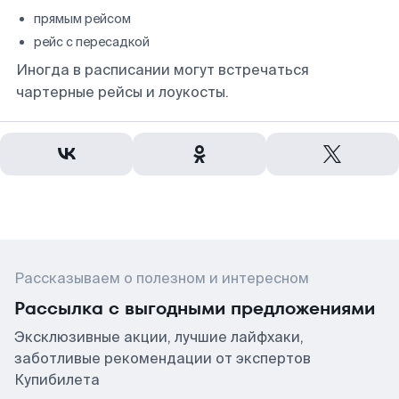
прямым рейсом
рейс с пересадкой
Иногда в расписании могут встречаться
чартерные рейсы и лоукосты.
Рассказываем о полезном и интересном
Рассылка с выгодными предложениями
Эксклюзивные акции, лучшие лайфхаки,
заботливые рекомендации от экспертов
Купибилета