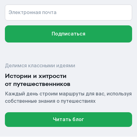
Электронная почта
Подписаться
Делимся классными идеями
Истории и хитрости
от путешественников
Каждый день строим маршруты для вас, используя
собственные знания о путешествиях
Читать блог