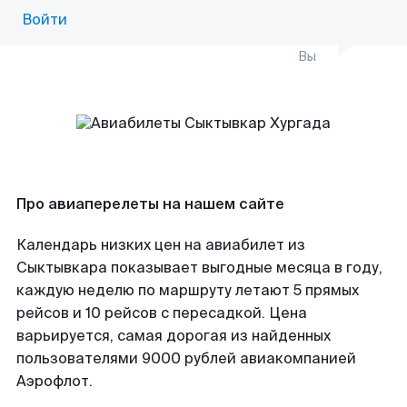
Войти
Вы
Про авиаперелеты на нашем сайте
Календарь низких цен на авиабилет из
Сыктывкара показывает выгодные месяца в году,
каждую неделю по маршруту летают 5 прямых
рейсов и 10 рейсов с пересадкой. Цена
варьируется, самая дорогая из найденных
пользователями 9000 рублей авиакомпанией
Аэрофлот.