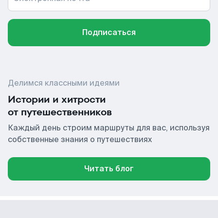
Подписаться
Делимся классными идеями
Истории и хитрости
от путешественников
Каждый день строим маршруты для вас, используя
собственные знания о путешествиях
Читать блог