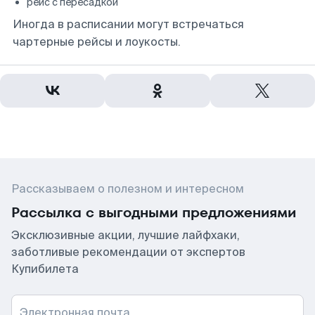
рейс с пересадкой
Иногда в расписании могут встречаться
чартерные рейсы и лоукосты.
Рассказываем о полезном и интересном
Рассылка с выгодными предложениями
Эксклюзивные акции, лучшие лайфхаки,
заботливые рекомендации от экспертов
Купибилета
Электронная почта