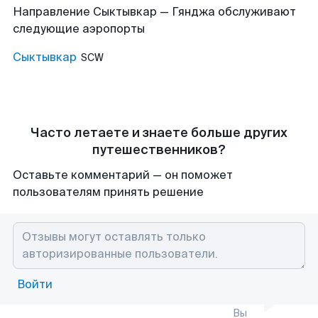
Направление Сыктывкар — Гянджа обслуживают
следующие аэропорты
Сыктывкар
SCW
Часто летаете и знаете больше других
путешественников?
Оставьте комментарий — он поможет
пользователям принять решение
Войти
Вы