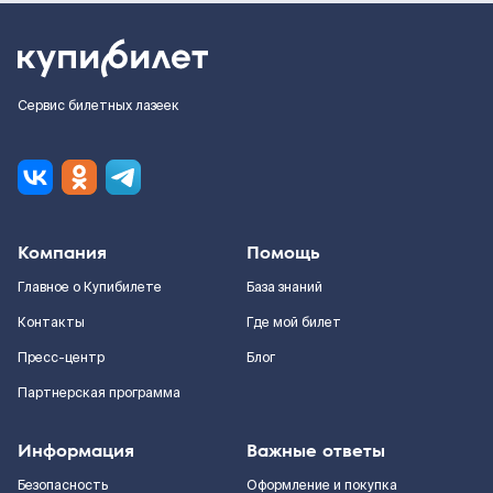
Сервис билетных лазеек
Компания
Помощь
Главное о Купибилете
База знаний
Контакты
Где мой билет
Пресс-центр
Блог
Партнерская программа
Информация
Важные ответы
Безопасность
Оформление и покупка