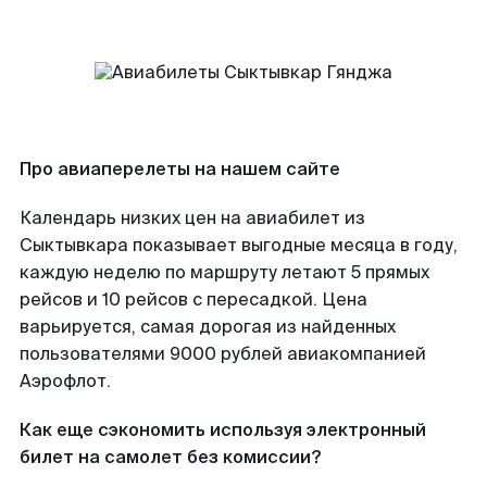
Про авиаперелеты на нашем сайте
Календарь низких цен на авиабилет из
Сыктывкара показывает выгодные месяца в году,
каждую неделю по маршруту летают 5 прямых
рейсов и 10 рейсов с пересадкой. Цена
варьируется, самая дорогая из найденных
пользователями 9000 рублей авиакомпанией
Аэрофлот.
Как еще сэкономить используя электронный
билет на самолет без комиссии?