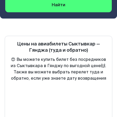
Найти
Цены на авиабилеты
Сыктывкар
—
Гянджа
(туда и обратно)
😍 Вы можете купить билет без посредников
из Сыктывкара в Гянджу по выгодной цене🙌.
Также вы можете выбрать перелет туда и
обратно, если уже знаете дату возвращения