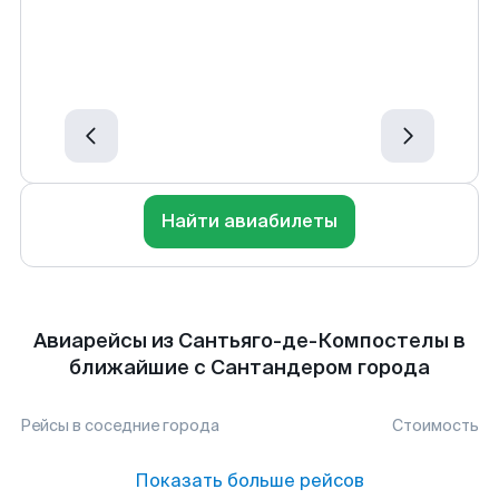
Найти авиабилеты
Авиарейсы из Сантьяго-де-Компостелы в
ближайшие с Сантандером города
Рейсы в соседние города
Стоимость
Показать больше рейсов