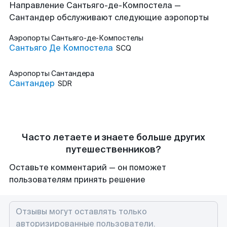
Направление Сантьяго-де-Компостела —
Сантандер обслуживают следующие аэропорты
Аэропорты
Сантьяго-де-Компостелы
Сантьяго Де Компостела
SCQ
Аэропорты
Сантандера
Сантандер
SDR
Часто летаете и знаете больше других
путешественников?
Оставьте комментарий — он поможет
пользователям принять решение