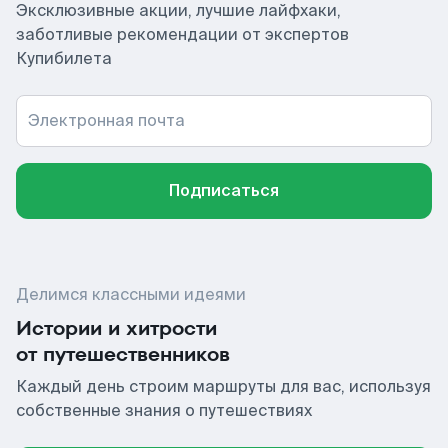
Эксклюзивные акции, лучшие лайфхаки,
заботливые рекомендации от экспертов
Купибилета
Электронная почта
Подписаться
Делимся классными идеями
Истории и хитрости
от путешественников
Каждый день строим маршруты для вас, используя
собственные знания о путешествиях