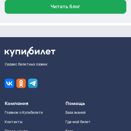
Читать блог
Сервис билетных лазеек
Компания
Помощь
Главное о Купибилете
База знаний
Контакты
Где мой билет