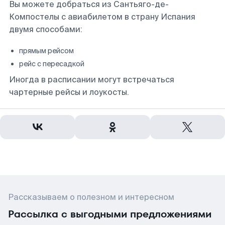
Вы можете добраться из Сантьяго-де-
Компостелы с авиабилетом в страну Испания
двумя способами:
прямым рейсом
рейс с пересадкой
Иногда в расписании могут встречаться
чартерные рейсы и лоукосты.
Рассказываем о полезном и интересном
Рассылка с выгодными предложениями