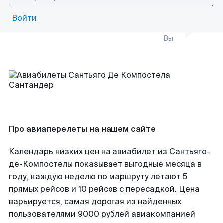
Войти
Вы
Про авиаперелеты на нашем сайте
Календарь низких цен на авиабилет из Сантьяго-
де-Компостелы показывает выгодные месяца в
году, каждую неделю по маршруту летают 5
прямых рейсов и 10 рейсов с пересадкой. Цена
варьируется, самая дорогая из найденных
пользователями 9000 рублей авиакомпанией