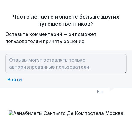
Часто летаете и знаете больше других
путешественников?
Оставьте комментарий — он поможет
пользователям принять решение
Войти
Вы