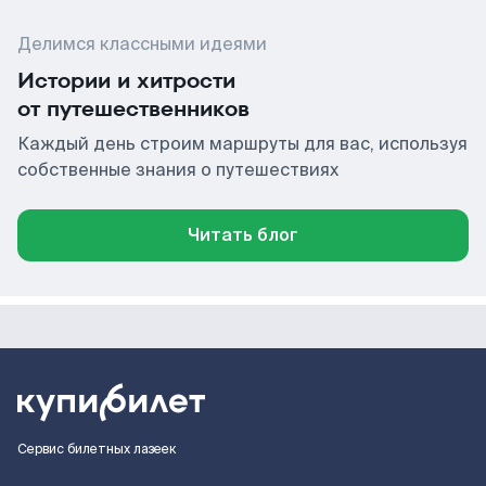
Делимся классными идеями
Истории и хитрости
от путешественников
Каждый день строим маршруты для вас, используя
собственные знания о путешествиях
Читать блог
Сервис билетных лазеек