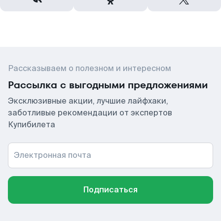
Рассказываем о полезном и интересном
Рассылка с выгодными предложениями
Эксклюзивные акции, лучшие лайфхаки,
заботливые рекомендации от экспертов
Купибилета
Электронная почта
Подписаться