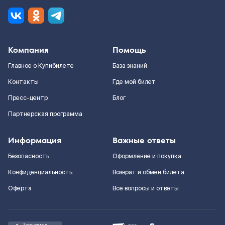
Компания
Помощь
Главное о Купибилете
База знаний
Контакты
Где мой билет
Пресс-центр
Блог
Партнерская программа
Информация
Важные ответы
Безопасность
Оформление и покупка
Конфиденциальность
Возврат и обмен билета
Оферта
Все вопросы и ответы