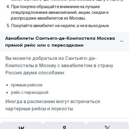
При покупке обращайте внимание на лучшие
спецпредложения авиакомпаний, акции, скидки и
распродажи авиабилетов из Москвы.
Покупайте авиабилет на неделе, а не в выходные.
Авиабилеты Сантьяго-де-Компостела Москва
прямой рейс или с пересадками
Вы можете добраться из Сантьяго-де-
Компостелы в Москву с авиабилетом в страну
Россия двумя способами:
прямым рейсом
рейс с пересадкой
Иногда в расписании могут встречаться
чартерные рейсы и лоукосты.