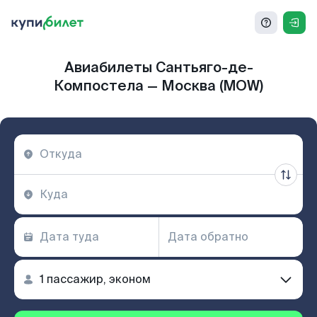
Авиабилеты Сантьяго-де-
Компостела — Москва (MOW)