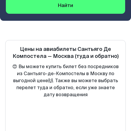
Найти
Цены на авиабилеты
Сантьяго Де
Компостела
—
Москва
(туда и обратно)
😍 Вы можете купить билет без посредников
из Сантьяго-де-Компостелы в Москву по
выгодной цене🙌. Также вы можете выбрать
перелет туда и обратно, если уже знаете
дату возвращения