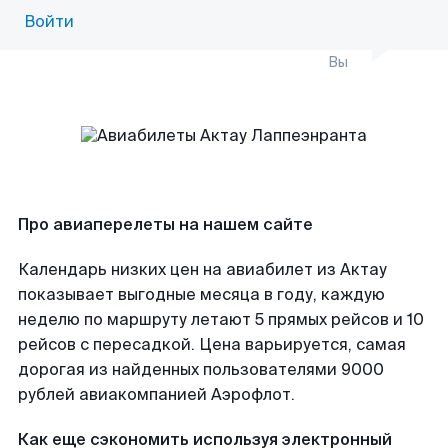
Войти
Вы
Про авиаперелеты на нашем сайте
Календарь низких цен на авиабилет из Актау
показывает выгодные месяца в году, каждую
неделю по маршруту летают 5 прямых рейсов и 10
рейсов с пересадкой. Цена варьируется, самая
дорогая из найденных пользователями 9000
рублей авиакомпанией Аэрофлот.
Как еще сэкономить используя электронный