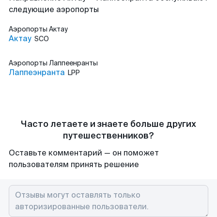
следующие аэропорты
Аэропорты
Актау
Актау
SCO
Аэропорты
Лаппеенранты
Лаппеэнранта
LPP
Часто летаете и знаете больше других
путешественников?
Оставьте комментарий — он поможет
пользователям принять решение