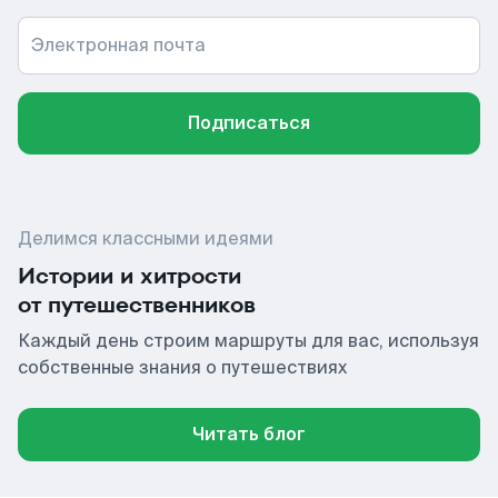
Электронная почта
Подписаться
Делимся классными идеями
Истории и хитрости
от путешественников
Каждый день строим маршруты для вас, используя
собственные знания о путешествиях
Читать блог