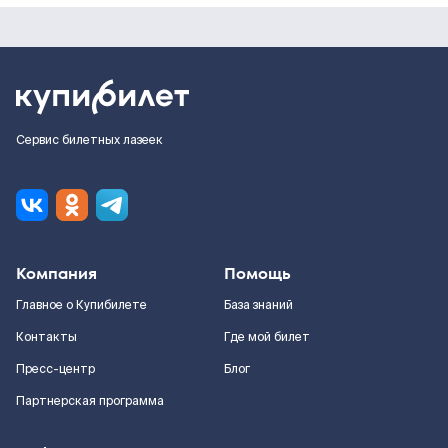
Сервис билетных лазеек
Компания
Помощь
Главное о Купибилете
База знаний
Контакты
Где мой билет
Пресс-центр
Блог
Партнерская программа