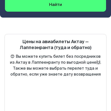
Найти
Цены на авиабилеты
Актау
—
Лаппеэнранта
(туда и обратно)
😍 Вы можете купить билет без посредников
из Актау в Лаппеенранту по выгодной цене🙌.
Также вы можете выбрать перелет туда и
обратно, если уже знаете дату возвращения