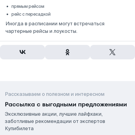
прямым рейсом
рейс с пересадкой
Иногда в расписании могут встречаться
чартерные рейсы и лоукосты.
Рассказываем о полезном и интересном
Рассылка с выгодными предложениями
Эксклюзивные акции, лучшие лайфхаки,
заботливые рекомендации от экспертов
Купибилета