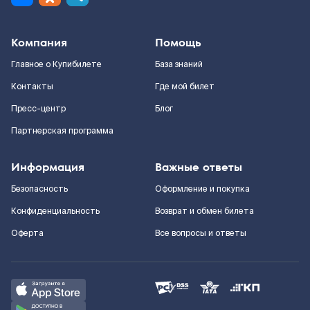
Компания
Помощь
Главное о Купибилете
База знаний
Контакты
Где мой билет
Пресс-центр
Блог
Партнерская программа
Информация
Важные ответы
Безопасность
Оформление и покупка
Конфиденциальность
Возврат и обмен билета
Оферта
Все вопросы и ответы