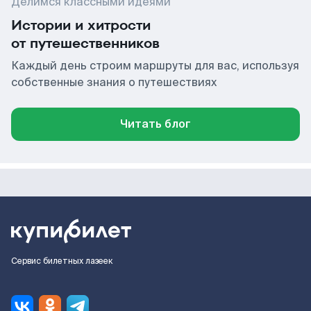
Делимся классными идеями
Истории и хитрости
от путешественников
Каждый день строим маршруты для вас, используя
собственные знания о путешествиях
Читать блог
Сервис билетных лазеек