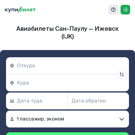
Авиабилеты Сан-Паулу — Ижевск
(IJK)