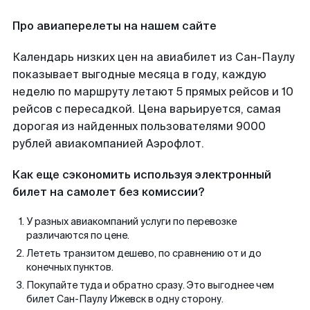
Про авиаперелеты на нашем сайте
Календарь низких цен на авиабилет из Сан-Паулу
показывает выгодные месяца в году, каждую
неделю по маршруту летают 5 прямых рейсов и 10
рейсов с пересадкой. Цена варьируется, самая
дорогая из найденных пользователями 9000
рублей авиакомпанией Аэрофлот.
Как еще сэкономить используя электронный
билет на самолет без комиссии?
У разных авиакомпаний услуги по перевозке
различаются по цене.
Лететь транзитом дешево, по сравнению от и до
конечных пунктов.
Покупайте туда и обратно сразу. Это выгоднее чем
билет Сан-Паулу Ижевск в одну сторону.