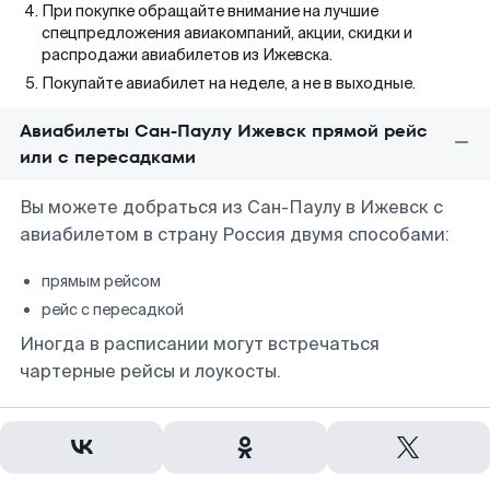
При покупке обращайте внимание на лучшие
спецпредложения авиакомпаний, акции, скидки и
распродажи авиабилетов из Ижевска.
Покупайте авиабилет на неделе, а не в выходные.
Авиабилеты Сан-Паулу Ижевск прямой рейс
или с пересадками
Вы можете добраться из Сан-Паулу в Ижевск с
авиабилетом в страну Россия двумя способами:
прямым рейсом
рейс с пересадкой
Иногда в расписании могут встречаться
чартерные рейсы и лоукосты.