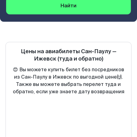
Найти
Цены на авиабилеты
Сан-Паулу
—
Ижевск
(туда и обратно)
😍 Вы можете купить билет без посредников
из Сан-Паулу в Ижевск по выгодной цене🙌.
Также вы можете выбрать перелет туда и
обратно, если уже знаете дату возвращения