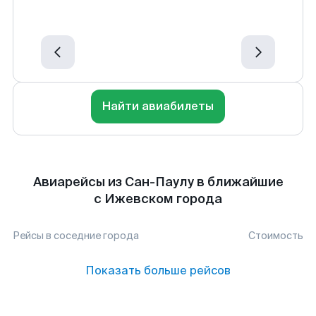
Найти авиабилеты
Авиарейсы из Сан-Паулу в ближайшие
с Ижевском города
Рейсы в соседние города
Стоимость
Показать больше рейсов