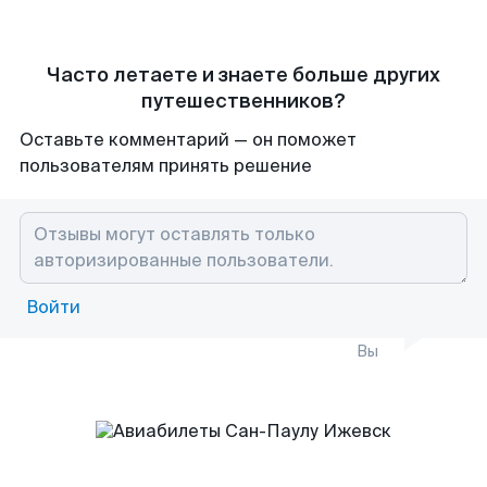
Часто летаете и знаете больше других
путешественников?
Оставьте комментарий — он поможет
пользователям принять решение
Войти
Вы