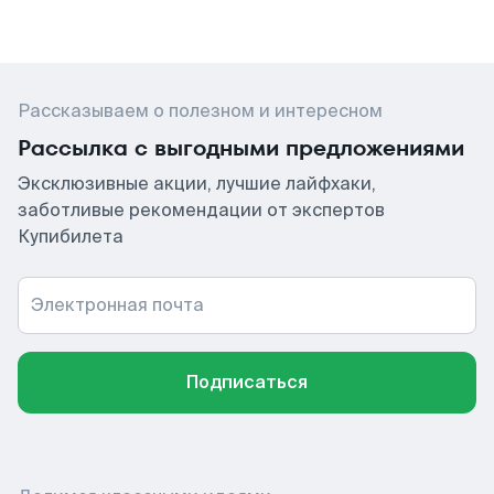
Рассказываем о полезном и интересном
Рассылка с выгодными предложениями
Эксклюзивные акции, лучшие лайфхаки,
заботливые рекомендации от экспертов
Купибилета
Электронная почта
Подписаться