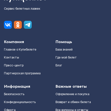
Сервис билетных лазеек
Компания
Помощь
Главное о Купибилете
База знаний
Контакты
Где мой билет
Пресс-центр
Блог
Партнерская программа
Информация
Важные ответы
Безопасность
Оформление и покупка
Конфиденциальность
Возврат и обмен билета
Оферта
Все вопросы и ответы