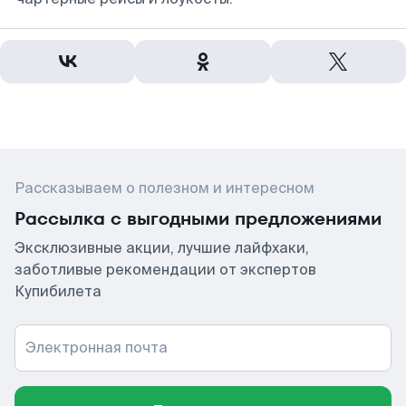
Рассказываем о полезном и интересном
Рассылка с выгодными предложениями
Эксклюзивные акции, лучшие лайфхаки,
заботливые рекомендации от экспертов
Купибилета
Электронная почта