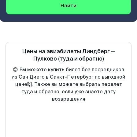
Найти
Цены на авиабилеты
Линдберг
—
Пулково
(туда и обратно)
😍 Вы можете купить билет без посредников
из Сан Диего в Санкт-Петербург по выгодной
цене🙌. Также вы можете выбрать перелет
туда и обратно, если уже знаете дату
возвращения