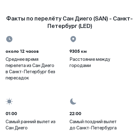
Факты по перелёту Сан Диего (SAN) - Санкт-
Петербург (LED)
около 12 часов
9305 км
Среднее время
Расстояние между
перелета из Сан Диего
городами
в Санкт-Петербург без
пересадок
01:00
22:00
Самый ранний вылет из
Самый поздний вылет
Сан Диего
до Санкт-Петербурга