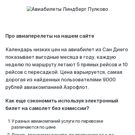
Про авиаперелеты на нашем сайте
Календарь низких цен на авиабилет из Сан Диего
показывает выгодные месяца в году, каждую
неделю по маршруту летают 5 прямых рейсов и 10
рейсов с пересадкой. Цена варьируется, самая
дорогая из найденных пользователями 9000
рублей авиакомпанией Аэрофлот.
Как еще сэкономить используя электронный
билет на самолет без комиссии?
У разных авиакомпаний услуги по перевозке
различаются по цене.