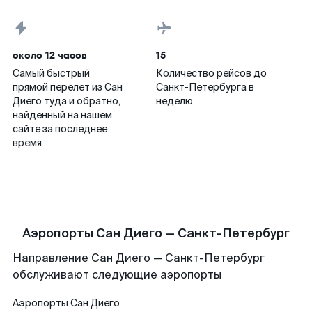
около 12 часов
15
Самый быстрый
Количество рейсов до
прямой перелет из Сан
Санкт-Петербурга в
Диего туда и обратно,
неделю
найденный на нашем
сайте за последнее
время
Аэропорты Сан Диего — Санкт-Петербург
Направление Сан Диего — Санкт-Петербург
обслуживают следующие аэропорты
Аэропорты
Сан Диего