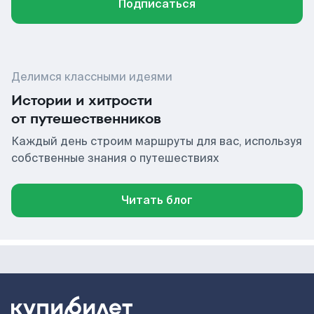
Подписаться
Делимся классными идеями
Истории и хитрости
от путешественников
Каждый день строим маршруты для вас, используя
собственные знания о путешествиях
Читать блог