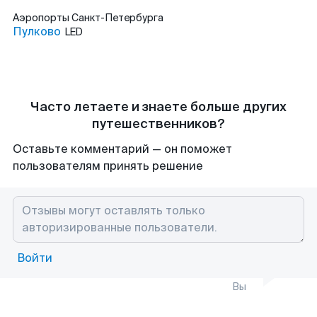
Аэропорты
Санкт-Петербурга
Пулково
LED
Часто летаете и знаете больше других
путешественников?
Оставьте комментарий — он поможет
пользователям принять решение
Войти
Вы