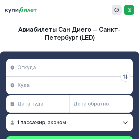
Авиабилеты Сан Диего — Санкт-
Петербург (LED)