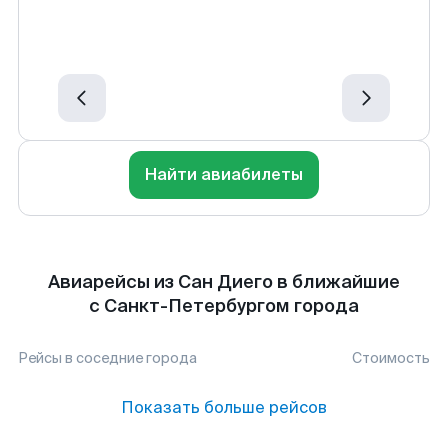
Найти авиабилеты
Авиарейсы из Сан Диего в ближайшие
с Санкт-Петербургом города
Рейсы в соседние города
Стоимость
Показать больше рейсов