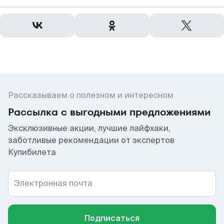
Рассказываем о полезном и интересном
Рассылка с выгодными предложениями
Эксклюзивные акции, лучшие лайфхаки,
заботливые рекомендации от экспертов
Купибилета
Электронная почта
Подписаться