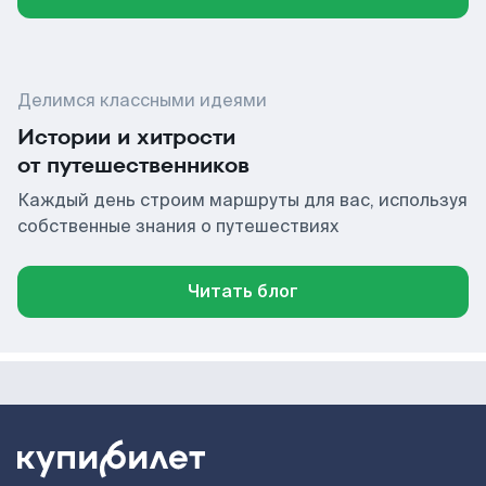
Делимся классными идеями
Истории и хитрости
от путешественников
Каждый день строим маршруты для вас, используя
собственные знания о путешествиях
Читать блог