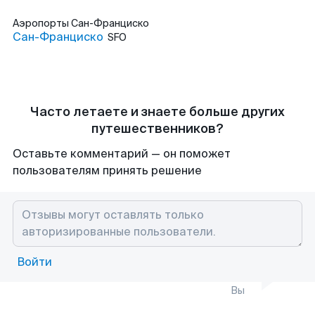
Аэропорты
Сан-Франциско
Сан-Франциско
SFO
Часто летаете и знаете больше других
путешественников?
Оставьте комментарий — он поможет
пользователям принять решение
Войти
Вы