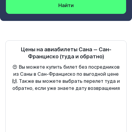
Найти
Цены на авиабилеты
Сана
—
Сан-
Франциско
(туда и обратно)
😍 Вы можете купить билет без посредников
из Саны в Сан-Франциско по выгодной цене
🙌. Также вы можете выбрать перелет туда и
обратно, если уже знаете дату возвращения