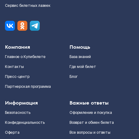
Сервис билетных лазеек
Компания
Помощь
Главное о Купибилете
База знаний
Контакты
Где мой билет
Пресс-центр
Блог
Партнерская программа
Информация
Важные ответы
Безопасность
Оформление и покупка
Конфиденциальность
Возврат и обмен билета
Оферта
Все вопросы и ответы