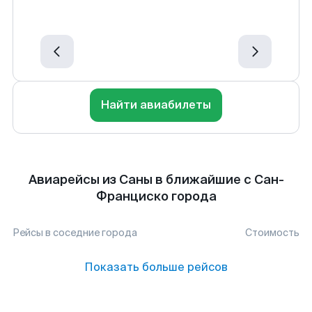
Найти авиабилеты
Авиарейсы из Саны в ближайшие с Сан-
Франциско города
Рейсы в соседние города
Стоимость
Показать больше рейсов