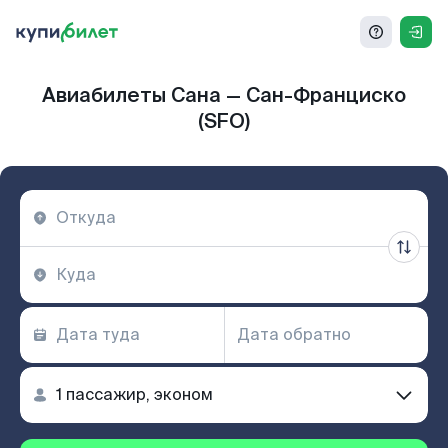
Авиабилеты Сана — Сан-Франциско
(SFO)