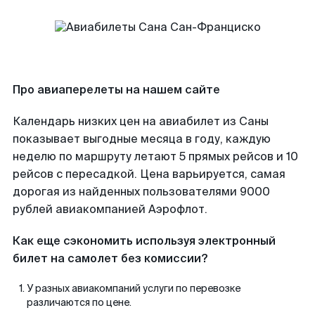
Про авиаперелеты на нашем сайте
Календарь низких цен на авиабилет из Саны
показывает выгодные месяца в году, каждую
неделю по маршруту летают 5 прямых рейсов и 10
рейсов с пересадкой. Цена варьируется, самая
дорогая из найденных пользователями 9000
рублей авиакомпанией Аэрофлот.
Как еще сэкономить используя электронный
билет на самолет без комиссии?
У разных авиакомпаний услуги по перевозке
различаются по цене.