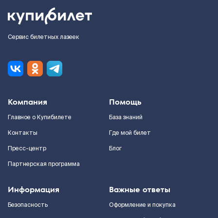
Сервис билетных лазеек
Компания
Помощь
Главное о Купибилете
База знаний
Контакты
Где мой билет
Пресс-центр
Блог
Партнерская программа
Информация
Важные ответы
Безопасность
Оформление и покупка