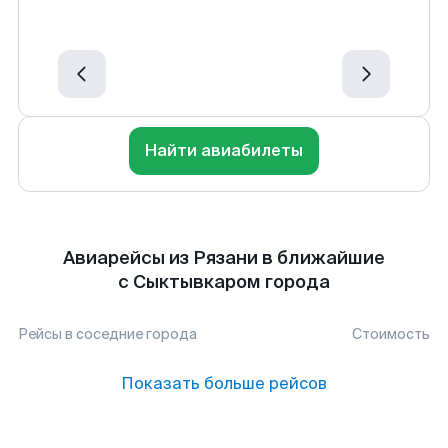
Найти авиабилеты
Авиарейсы из Рязани в ближайшие
с Сыктывкаром города
Рейсы в соседние города
Стоимость
Показать больше рейсов