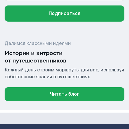
Подписаться
Делимся классными идеями
Истории и хитрости
от путешественников
Каждый день строим маршруты для вас, используя
собственные знания о путешествиях
Читать блог