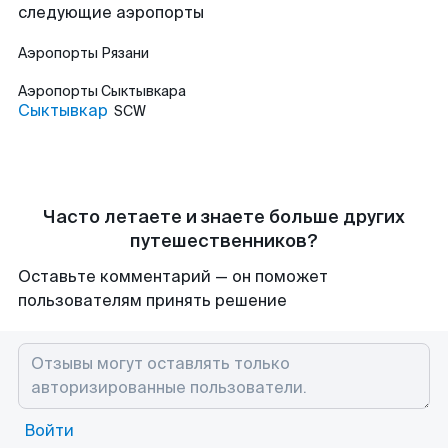
следующие аэропорты
Аэропорты
Рязани
Аэропорты
Сыктывкара
Сыктывкар
SCW
Часто летаете и знаете больше других
путешественников?
Оставьте комментарий — он поможет
пользователям принять решение
Войти