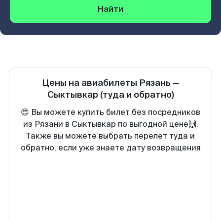
Найти
Цены на авиабилеты
Рязань
—
Сыктывкар
(туда и обратно)
😍 Вы можете купить билет без посредников
из Рязани в Сыктывкар по выгодной цене🙌.
Также вы можете выбрать перелет туда и
обратно, если уже знаете дату возвращения