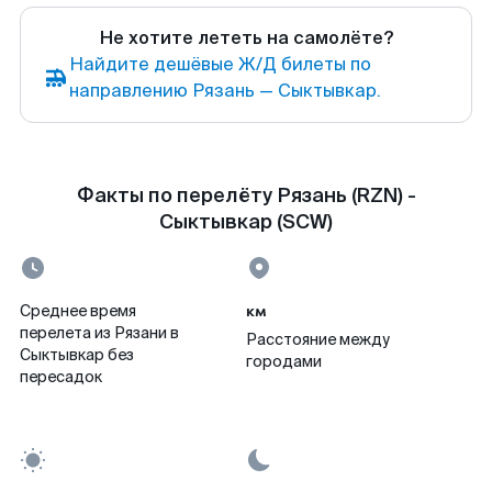
Не хотите лететь на самолёте?
Найдите дешёвые Ж/Д билеты по
направлению Рязань — Сыктывкар.
Факты по перелёту Рязань (RZN) -
Сыктывкар (SCW)
км
Среднее время
перелета из Рязани в
Расстояние между
Сыктывкар без
городами
пересадок