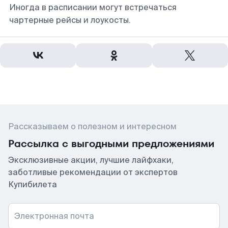
Иногда в расписании могут встречаться
чартерные рейсы и лоукосты.
Рассказываем о полезном и интересном
Рассылка с выгодными предложениями
Эксклюзивные акции, лучшие лайфхаки,
заботливые рекомендации от экспертов
Купибилета
Электронная почта