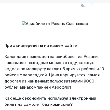
Вы
Про авиаперелеты на нашем сайте
Календарь низких цен на авиабилет из Рязани
показывает выгодные месяца в году, каждую
неделю по маршруту летают 5 прямых рейсов и 10
рейсов с пересадкой. Цена варьируется, самая
дорогая из найденных пользователями 9000
рублей авиакомпанией Аэрофлот.
Как еще сэкономить используя электронный
билет на самолет без комиссии?