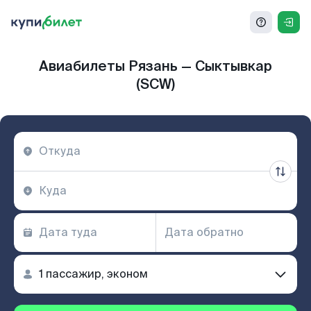
Авиабилеты Рязань — Сыктывкар
(SCW)