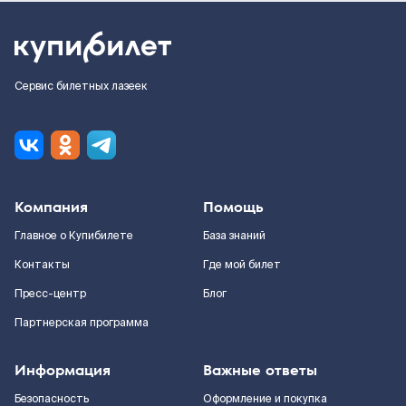
Сервис билетных лазеек
Компания
Помощь
Главное о Купибилете
База знаний
Контакты
Где мой билет
Пресс-центр
Блог
Партнерская программа
Информация
Важные ответы
Безопасность
Оформление и покупка