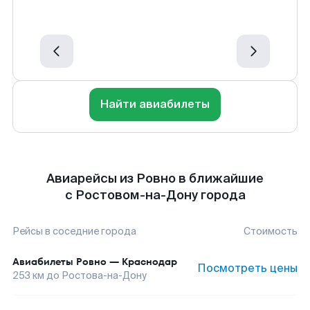
Найти авиабилеты
Авиарейсы из Ровно в ближайшие
с Ростовом-на-Дону города
Рейсы в соседние города
Стоимость
Авиабилеты
Ровно
—
Краснодар
Посмотреть цены
253
км до
Ростова-на-Дону