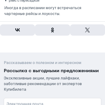
рейс с пересадкой
Иногда в расписании могут встречаться
чартерные рейсы и лоукосты.
Рассказываем о полезном и интересном
Рассылка с выгодными предложениями
Эксклюзивные акции, лучшие лайфхаки,
заботливые рекомендации от экспертов
Купибилета
Электронная почта