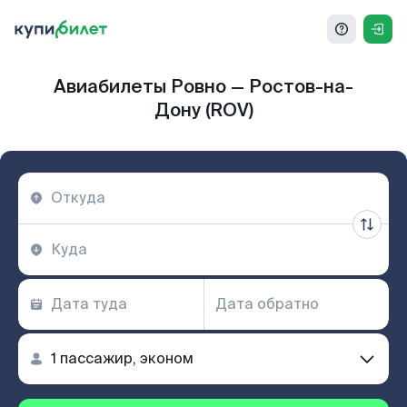
Авиабилеты Ровно — Ростов-на-
Дону (ROV)