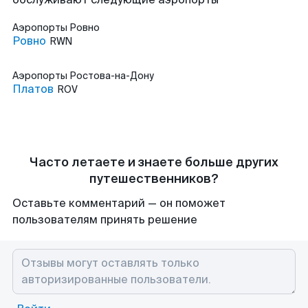
Аэропорты
Ровно
Ровно
RWN
Аэропорты
Ростова-на-Дону
Платов
ROV
Часто летаете и знаете больше других
путешественников?
Оставьте комментарий — он поможет
пользователям принять решение