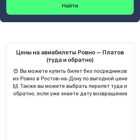
Найти
Цены на авиабилеты
Ровно
—
Платов
(туда и обратно)
😍 Вы можете купить билет без посредников
из Ровно в Ростов-на-Дону по выгодной цене
🙌. Также вы можете выбрать перелет туда и
обратно, если уже знаете дату возвращения