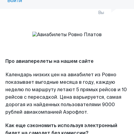
Войти
Вы
Про авиаперелеты на нашем сайте
Календарь низких цен на авиабилет из Ровно
показывает выгодные месяца в году, каждую
неделю по маршруту летают 5 прямых рейсов и 10
рейсов с пересадкой. Цена варьируется, самая
дорогая из найденных пользователями 9000
рублей авиакомпанией Аэрофлот.
Как еще сэкономить используя электронный
билет на самолет без комиссии?