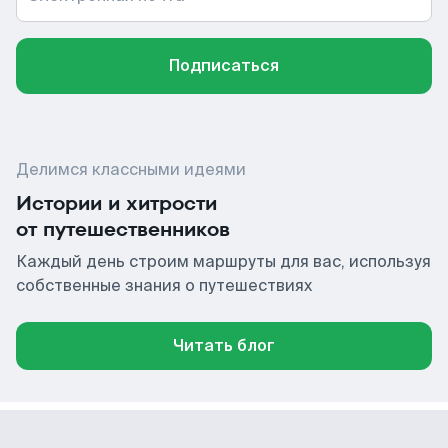
Подписаться
Делимся классными идеями
Истории и хитрости
от путешественников
Каждый день строим маршруты для вас, используя
собственные знания о путешествиях
Читать блог