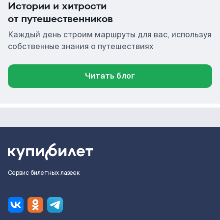
Истории и хитрости
от путешественников
Каждый день строим маршруты для вас, используя
собственные знания о путешествиях
Читать блог
Сервис билетных лазеек