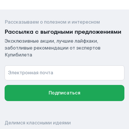
Рассказываем о полезном и интересном
Рассылка с выгодными предложениями
Эксклюзивные акции, лучшие лайфхаки,
заботливые рекомендации от экспертов
Купибилета
Электронная почта
Подписаться
Делимся классными идеями