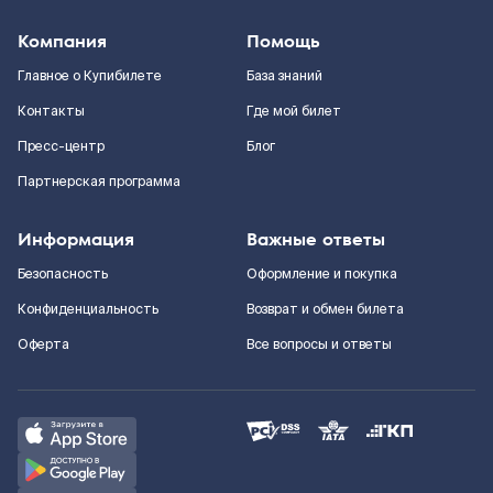
Компания
Помощь
Главное о Купибилете
База знаний
Контакты
Где мой билет
Пресс-центр
Блог
Партнерская программа
Информация
Важные ответы
Безопасность
Оформление и покупка
Конфиденциальность
Возврат и обмен билета
Оферта
Все вопросы и ответы