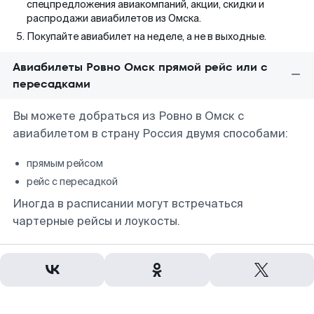
спецпредложения авиакомпаний, акции, скидки и
распродажи авиабилетов из Омска.
Покупайте авиабилет на неделе, а не в выходные.
Авиабилеты Ровно Омск прямой рейс или с
пересадками
Вы можете добраться из Ровно в Омск с
авиабилетом в страну Россия двумя способами:
прямым рейсом
рейс с пересадкой
Иногда в расписании могут встречаться
чартерные рейсы и лоукосты.