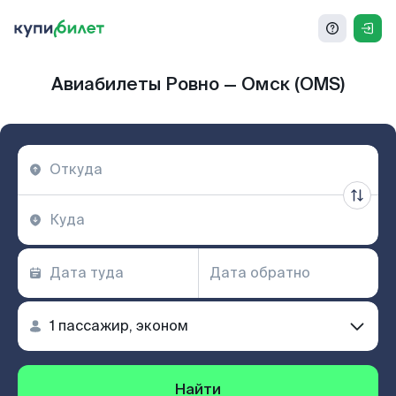
Авиабилеты Ровно — Омск (OMS)
Найти