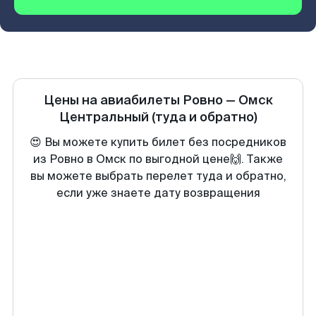
Цены на авиабилеты
Ровно
—
Омск
Центральный
(туда и обратно)
😍 Вы можете купить билет без посредников
из Ровно в Омск по выгодной цене🙌. Также
вы можете выбрать перелет туда и обратно,
если уже знаете дату возвращения