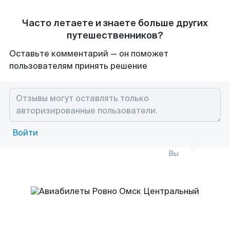
Часто летаете и знаете больше других
путешественников?
Оставьте комментарий — он поможет
пользователям принять решение
Войти
Вы