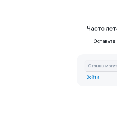
Часто лет
Оставьте 
Войти