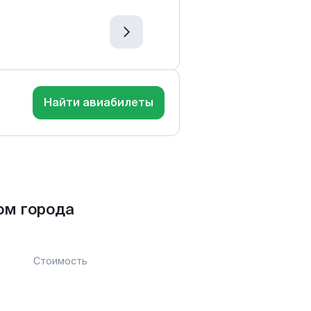
Найти авиабилеты
ом города
Стоимость