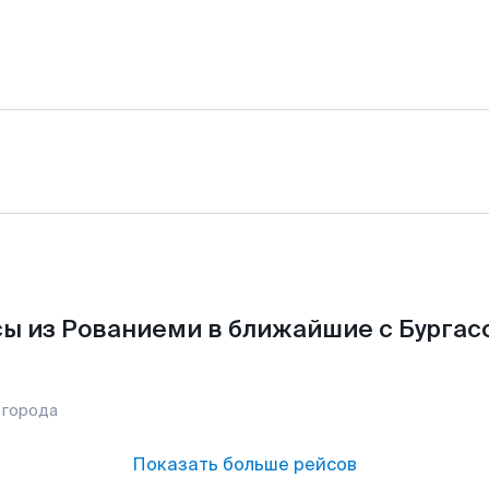
ы из Рованиеми в ближайшие с Бургас
 города
Показать больше рейсов