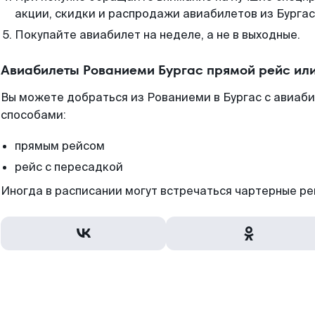
акции, скидки и распродажи авиабилетов из Бургас
Покупайте авиабилет на неделе, а не в выходные.
Авиабилеты Рованиеми Бургас прямой рейс ил
Вы можете добраться из Рованиеми в Бургас с авиаби
способами:
прямым рейсом
рейс с пересадкой
Иногда в расписании могут встречаться чартерные ре