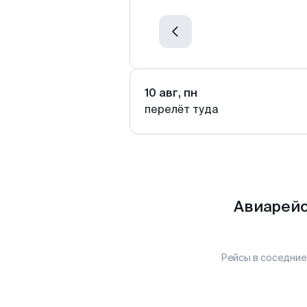
10 авг, пн
перелёт туда
Авиарейс
Рейсы в соседние