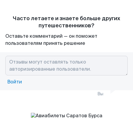
Часто летаете и знаете больше других
путешественников?
Оставьте комментарий — он поможет
пользователям принять решение
Войти
Вы