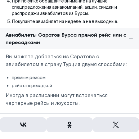
При покупке обращайте внимание на лучшие
спецпредложения авиакомпаний, акции, скидки и
распродажи авиабилетов из Бурсы.
Покупайте авиабилет на неделе, а не в выходные.
Авиабилеты Саратов Бурса прямой рейс или с
пересадками
Вы можете добраться из Саратова с
авиабилетом в страну Турция двумя способами:
прямым рейсом
рейс с пересадкой
Иногда в расписании могут встречаться
чартерные рейсы и лоукосты.