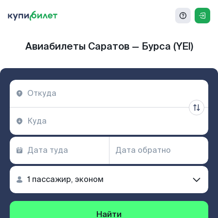
Авиабилеты Саратов — Бурса (YEI)
Найти