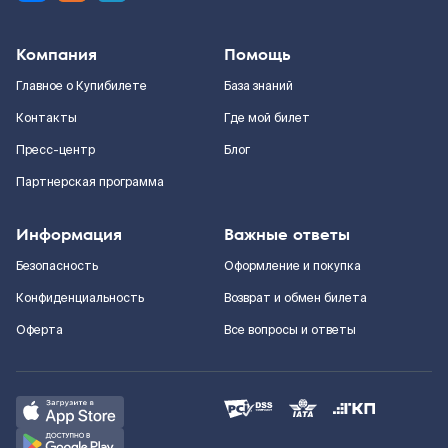
Компания
Помощь
Главное о Купибилете
База знаний
Контакты
Где мой билет
Пресс-центр
Блог
Партнерская программа
Информация
Важные ответы
Безопасность
Оформление и покупка
Конфиденциальность
Возврат и обмен билета
Оферта
Все вопросы и ответы