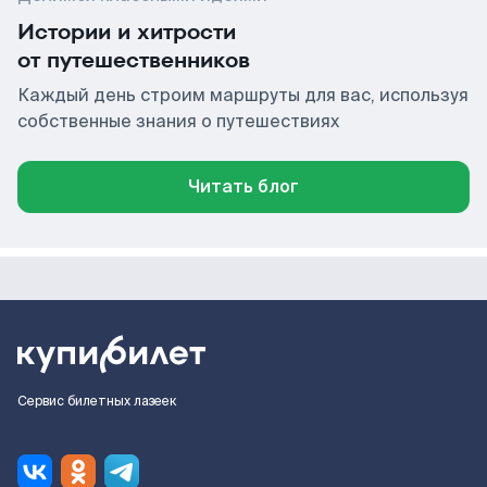
Истории и хитрости
от путешественников
Каждый день строим маршруты для вас, используя
собственные знания о путешествиях
Читать блог
Сервис билетных лазеек