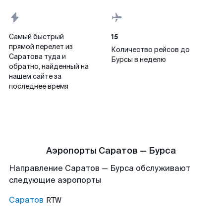
15
Самый быстрый
прямой перелет из
Количество рейсов до
Саратова туда и
Бурсы в неделю
обратно, найденный на
нашем сайте за
последнее время
Аэропорты Саратов — Бурса
Направление Саратов — Бурса обслуживают
следующие аэропорты
Саратов
RTW