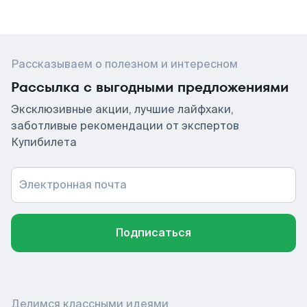
Рассказываем о полезном и интересном
Рассылка с выгодными предложениями
Эксклюзивные акции, лучшие лайфхаки,
заботливые рекомендации от экспертов
Купибилета
Электронная почта
Подписаться
Делимся классными идеями