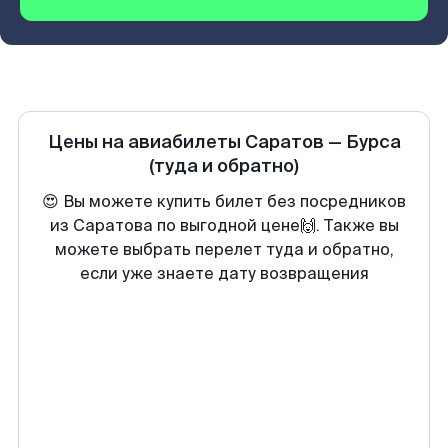
Цены на авиабилеты
Саратов
—
Бурса
(туда и обратно)
😍 Вы можете купить билет без посредников
из Саратова по выгодной цене🙌. Также вы
можете выбрать перелет туда и обратно,
если уже знаете дату возвращения