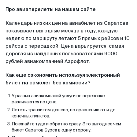
Про авиаперелеты на нашем сайте
Календарь низких цен на авиабилет из Саратова
показывает выгодные месяца в году, каждую
неделю по маршруту летают 5 прямых рейсов и 10
рейсов с пересадкой. Цена варьируется, самая
дорогая из найденных пользователями 9000
рублей авиакомпанией Аэрофлот.
Как еще сэкономить используя электронный
билет на самолет без комиссии?
У разных авиакомпаний услуги по перевозке
различаются по цене.
Лететь транзитом дешево, по сравнению от и до
конечных пунктов.
Покупайте туда и обратно сразу. Это выгоднее чем
билет Саратов Бурса в одну сторону.