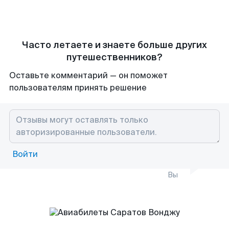
Часто летаете и знаете больше других
путешественников?
Оставьте комментарий — он поможет
пользователям принять решение
Войти
Вы