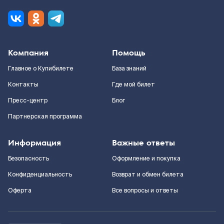
Компания
Помощь
Главное о Купибилете
База знаний
Контакты
Где мой билет
Пресс-центр
Блог
Партнерская программа
Информация
Важные ответы
Безопасность
Оформление и покупка
Конфиденциальность
Возврат и обмен билета
Оферта
Все вопросы и ответы