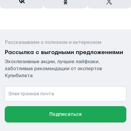
Рассказываем о полезном и интересном
Рассылка с выгодными предложениями
Эксклюзивные акции, лучшие лайфхаки,
заботливые рекомендации от экспертов
Купибилета
Электронная почта
Подписаться