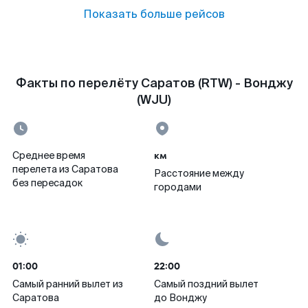
Показать больше рейсов
Факты по перелёту Саратов (RTW) - Вонджу
(WJU)
км
Среднее время
перелета из Саратова
Расстояние между
без пересадок
городами
01:00
22:00
Самый ранний вылет из
Самый поздний вылет
Саратова
до Вонджу