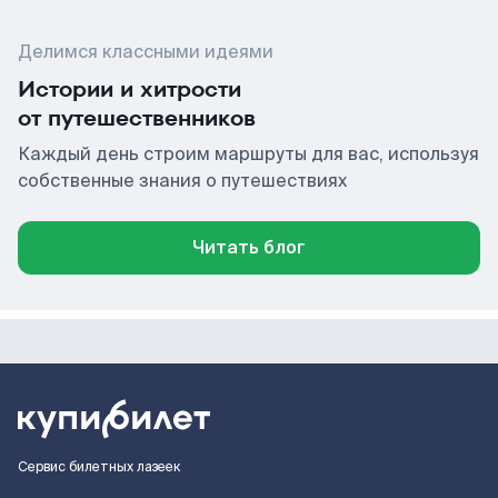
Делимся классными идеями
Истории и хитрости
от путешественников
Каждый день строим маршруты для вас, используя
собственные знания о путешествиях
Читать блог
Сервис билетных лазеек