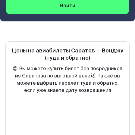
Найти
Цены на авиабилеты
Саратов
—
Вонджу
(туда и обратно)
😍 Вы можете купить билет без посредников
из Саратова по выгодной цене🙌. Также вы
можете выбрать перелет туда и обратно,
если уже знаете дату возвращения