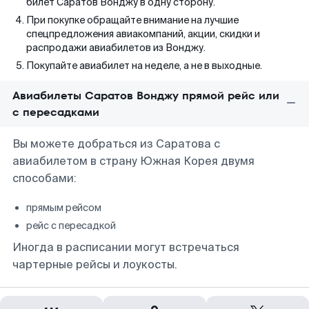
билет Саратов Вонджу в одну сторону.
При покупке обращайте внимание на лучшие
спецпредложения авиакомпаний, акции, скидки и
распродажи авиабилетов из Вонджу.
Покупайте авиабилет на неделе, а не в выходные.
Авиабилеты Саратов Вонджу прямой рейс или
с пересадками
Вы можете добраться из Саратова с
авиабилетом в страну Южная Корея двумя
способами:
прямым рейсом
рейс с пересадкой
Иногда в расписании могут встречаться
чартерные рейсы и лоукосты.