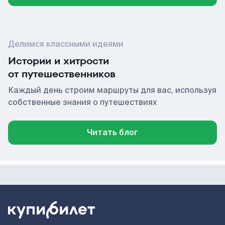
Делимся классными идеями
Истории и хитрости
от путешественников
Каждый день строим маршруты для вас, используя
собственные знания о путешествиях
Читать блог