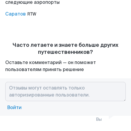
следующие аэропорты
Саратов
RTW
Часто летаете и знаете больше других
путешественников?
Оставьте комментарий — он поможет
пользователям принять решение
Войти
Вы