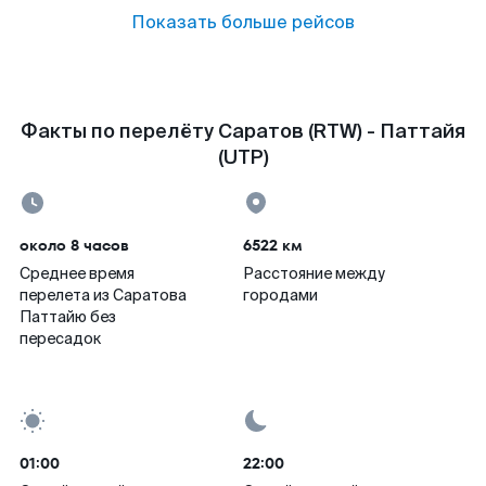
Показать больше рейсов
Факты по перелёту Саратов (RTW) - Паттайя
(UTP)
около 8 часов
6522 км
Среднее время
Расстояние между
перелета из Саратова
городами
Паттайю без
пересадок
01:00
22:00