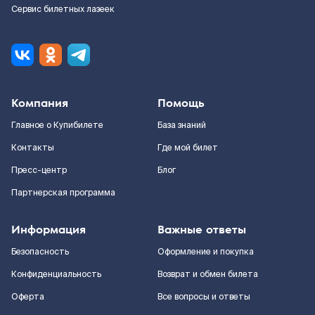
Сервис билетных лазеек
Компания
Помощь
Главное о Купибилете
База знаний
Контакты
Где мой билет
Пресс-центр
Блог
Партнерская программа
Информация
Важные ответы
Безопасность
Оформление и покупка
Конфиденциальность
Возврат и обмен билета
Оферта
Все вопросы и ответы