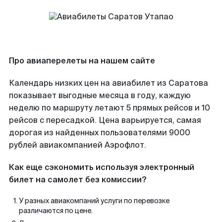
Про авиаперелеты на нашем сайте
Календарь низких цен на авиабилет из Саратова
показывает выгодные месяца в году, каждую
неделю по маршруту летают 5 прямых рейсов и 10
рейсов с пересадкой. Цена варьируется, самая
дорогая из найденных пользователями 9000
рублей авиакомпанией Аэрофлот.
Как еще сэкономить используя электронный
билет на самолет без комиссии?
У разных авиакомпаний услуги по перевозке
различаются по цене.