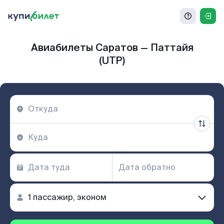
Авиабилеты Саратов — Паттайя
(UTP)