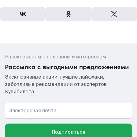
Рассказываем о полезном и интересном
Рассылка с выгодными предложениями
Эксклюзивные акции, лучшие лайфхаки,
заботливые рекомендации от экспертов
Купибилета
Электронная почта
Подписаться