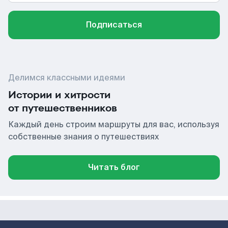
Подписаться
Делимся классными идеями
Истории и хитрости
от путешественников
Каждый день строим маршруты для вас, используя
собственные знания о путешествиях
Читать блог