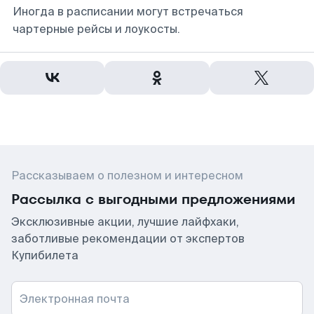
Иногда в расписании могут встречаться
чартерные рейсы и лоукосты.
Рассказываем о полезном и интересном
Рассылка с выгодными предложениями
Эксклюзивные акции, лучшие лайфхаки,
заботливые рекомендации от экспертов
Купибилета
Электронная почта