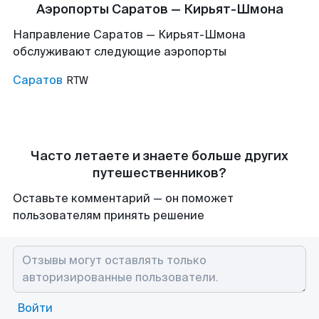
Аэропорты Саратов — Кирьят-Шмона
Направление Саратов — Кирьят-Шмона
обслуживают следующие аэропорты
Саратов
RTW
Часто летаете и знаете больше других
путешественников?
Оставьте комментарий — он поможет
пользователям принять решение
Войти