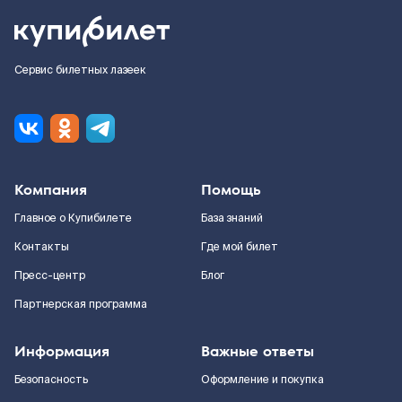
Сервис билетных лазеек
Компания
Помощь
Главное о Купибилете
База знаний
Контакты
Где мой билет
Пресс-центр
Блог
Партнерская программа
Информация
Важные ответы
Безопасность
Оформление и покупка