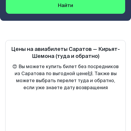
Найти
Цены на авиабилеты
Саратов
—
Кирьят-
Шемона
(туда и обратно)
😍 Вы можете купить билет без посредников
из Саратова по выгодной цене🙌. Также вы
можете выбрать перелет туда и обратно,
если уже знаете дату возвращения