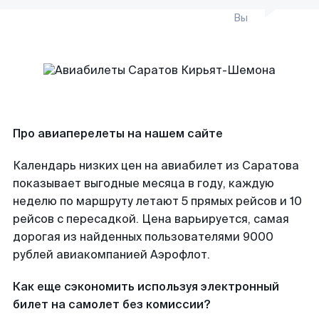
Вы
Про авиаперелеты на нашем сайте
Календарь низких цен на авиабилет из Саратова
показывает выгодные месяца в году, каждую
неделю по маршруту летают 5 прямых рейсов и 10
рейсов с пересадкой. Цена варьируется, самая
дорогая из найденных пользователями 9000
рублей авиакомпанией Аэрофлот.
Как еще сэкономить используя электронный
билет на самолет без комиссии?