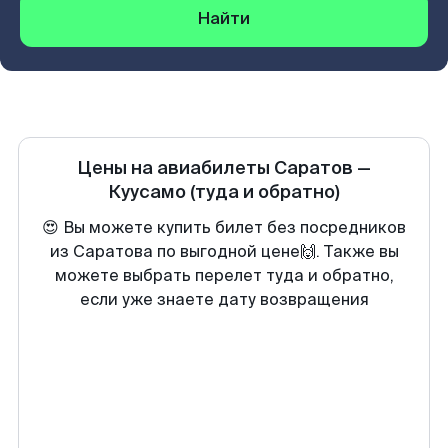
Найти
Цены на авиабилеты
Саратов
—
Куусамо
(туда и обратно)
😍 Вы можете купить билет без посредников
из Саратова по выгодной цене🙌. Также вы
можете выбрать перелет туда и обратно,
если уже знаете дату возвращения