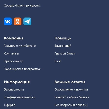
Сервис билетных лазеек
Компания
Помощь
Главное о Купибилете
База знаний
Контакты
Где мой билет
Пресс-центр
Блог
Партнерская программа
Информация
Важные ответы
Безопасность
Оформление и покупка
Конфиденциальность
Возврат и обмен билета
Оферта
Все вопросы и ответы