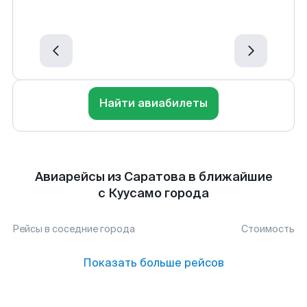
Найти авиабилеты
Авиарейсы из Саратова в ближайшие
с Куусамо города
Рейсы в соседние города
Стоимость
Показать больше рейсов