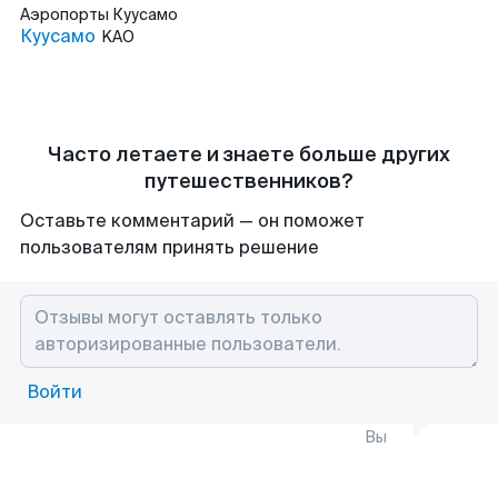
Аэропорты
Куусамо
Куусамо
KAO
Часто летаете и знаете больше других
путешественников?
Оставьте комментарий — он поможет
пользователям принять решение
Войти
Вы