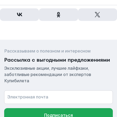
Рассказываем о полезном и интересном
Рассылка с выгодными предложениями
Эксклюзивные акции, лучшие лайфхаки,
заботливые рекомендации от экспертов
Купибилета
Электронная почта
Подписаться