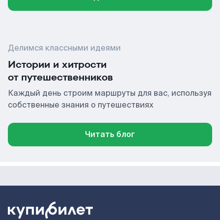
Делимся классными идеями
Истории и хитрости
от путешественников
Каждый день строим маршруты для вас, используя
собственные знания о путешествиях
Читать блог