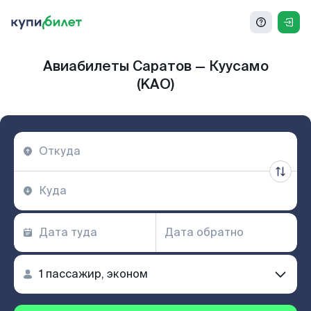
Авиабилеты Саратов — Куусамо
(KAO)