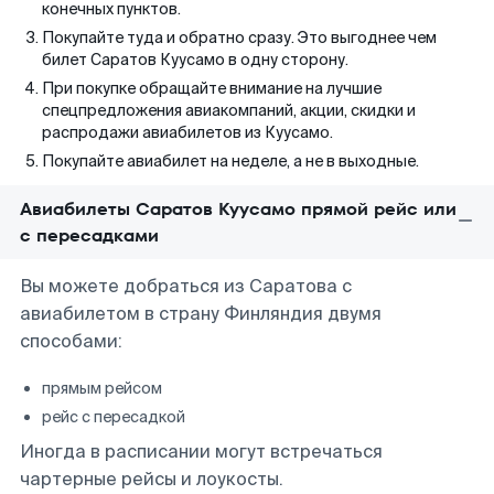
конечных пунктов.
Покупайте туда и обратно сразу. Это выгоднее чем
билет Саратов Куусамо в одну сторону.
При покупке обращайте внимание на лучшие
спецпредложения авиакомпаний, акции, скидки и
распродажи авиабилетов из Куусамо.
Покупайте авиабилет на неделе, а не в выходные.
Авиабилеты Саратов Куусамо прямой рейс или
с пересадками
Вы можете добраться из Саратова с
авиабилетом в страну Финляндия двумя
способами:
прямым рейсом
рейс с пересадкой
Иногда в расписании могут встречаться
чартерные рейсы и лоукосты.