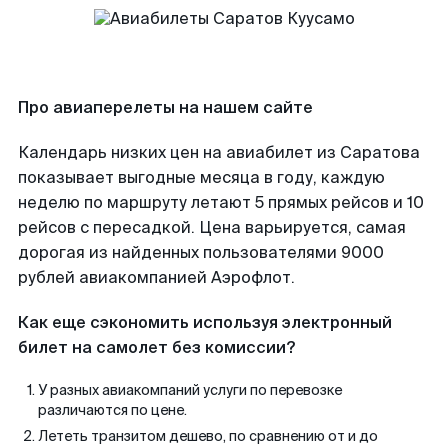
Про авиаперелеты на нашем сайте
Календарь низких цен на авиабилет из Саратова
показывает выгодные месяца в году, каждую
неделю по маршруту летают 5 прямых рейсов и 10
рейсов с пересадкой. Цена варьируется, самая
дорогая из найденных пользователями 9000
рублей авиакомпанией Аэрофлот.
Как еще сэкономить используя электронный
билет на самолет без комиссии?
У разных авиакомпаний услуги по перевозке
различаются по цене.
Лететь транзитом дешево, по сравнению от и до