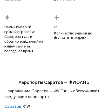
15
Самый быстрый
прямой перелет из
Количество рейсов до
Саратова туда и
ФУЮАНЬ в неделю
обратно, найденный на
нашем сайте за
последнее время
Аэропорты Саратов — ФУЮАНЬ
Направление Саратов — ФУЮАНЬ обслуживают
следующие аэропорты
Саратов
RTW