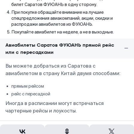
билет Саратов ФУЮАНЬ в одну сторону.
При покупке обращайте внимание на лучшие
спецпредложения авиакомпаний, акции, скидки и
распродажи авиабилетов из ФУЮАНЬ.
Покупайте авиабилет на неделе, а не в выходные.
Авиабилеты Саратов ФУЮАНЬ прямой рейс
или с пересадками
Вы можете добраться из Саратова с
авиабилетом в страну Китай двумя способами:
прямым рейсом
рейс с пересадкой
Иногда в расписании могут встречаться
чартерные рейсы и лоукосты.