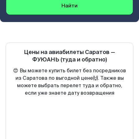
Найти
Цены на авиабилеты
Саратов
—
ФУЮАНЬ
(туда и обратно)
😍 Вы можете купить билет без посредников
из Саратова по выгодной цене🙌. Также вы
можете выбрать перелет туда и обратно,
если уже знаете дату возвращения