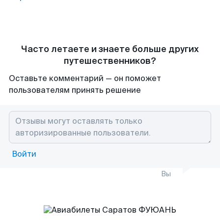
Часто летаете и знаете больше других
путешественников?
Оставьте комментарий — он поможет
пользователям принять решение
Войти
Вы