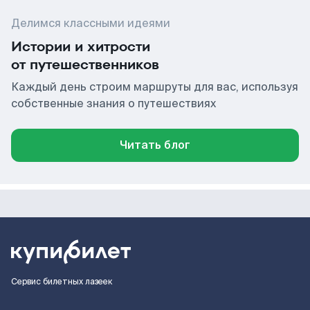
Делимся классными идеями
Истории и хитрости
от путешественников
Каждый день строим маршруты для вас, используя
собственные знания о путешествиях
Читать блог
Сервис билетных лазеек