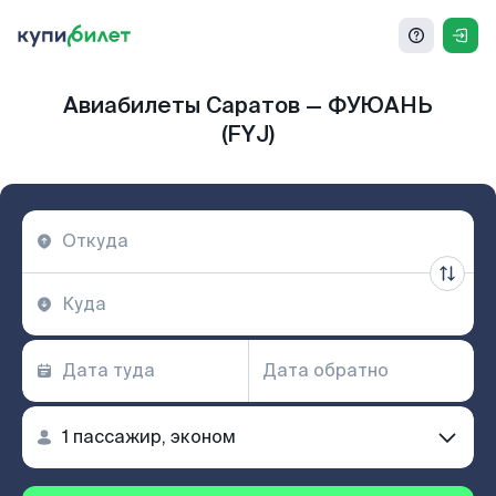
Авиабилеты Саратов — ФУЮАНЬ
(FYJ)