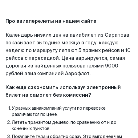
Про авиаперелеты на нашем сайте
Календарь низких цен на авиабилет из Саратова
показывает выгодные месяца в году, каждую
неделю по маршруту летают 5 прямых рейсов и 10
рейсов с пересадкой. Цена варьируется, самая
дорогая из найденных пользователями 9000
рублей авиакомпанией Аэрофлот.
Как еще сэкономить используя электронный
билет на самолет без комиссии?
У разных авиакомпаний услуги по перевозке
различаются по цене.
Лететь транзитом дешево, по сравнению от и до
конечных пунктов.
Покупайте туда и обратно сразу. Это выгоднее чем