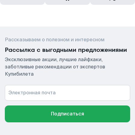
Рассказываем о полезном и интересном
Рассылка с выгодными предложениями
Эксклюзивные акции, лучшие лайфхаки,
заботливые рекомендации от экспертов
Купибилета
Электронная почта
Подписаться