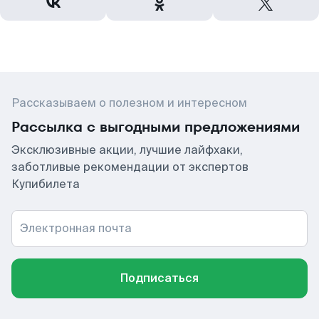
Рассказываем о полезном и интересном
Рассылка с выгодными предложениями
Эксклюзивные акции, лучшие лайфхаки,
заботливые рекомендации от экспертов
Купибилета
Электронная почта
Подписаться