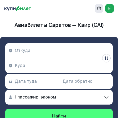
Авиабилеты Саратов — Каир (CAI)
Найти