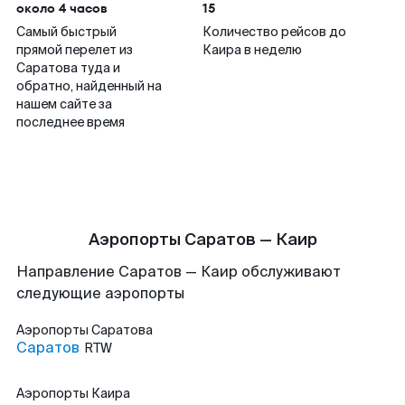
около 4 часов
15
Самый быстрый
Количество рейсов до
прямой перелет из
Каира в неделю
Саратова туда и
обратно, найденный на
нашем сайте за
последнее время
Аэропорты Саратов — Каир
Направление Саратов — Каир обслуживают
следующие аэропорты
Аэропорты
Саратова
Саратов
RTW
Аэропорты
Каира