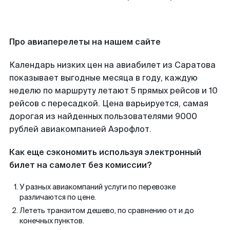
Про авиаперелеты на нашем сайте
Календарь низких цен на авиабилет из Саратова
показывает выгодные месяца в году, каждую
неделю по маршруту летают 5 прямых рейсов и 10
рейсов с пересадкой. Цена варьируется, самая
дорогая из найденных пользователями 9000
рублей авиакомпанией Аэрофлот.
Как еще сэкономить используя электронный
билет на самолет без комиссии?
У разных авиакомпаний услуги по перевозке
различаются по цене.
Лететь транзитом дешево, по сравнению от и до
конечных пунктов.