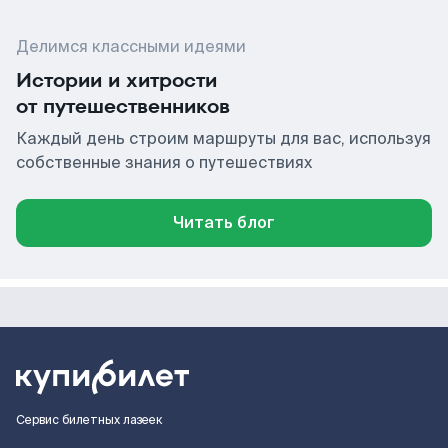
Делимся классными идеями
Истории и хитрости
от путешественников
Каждый день строим маршруты для вас, используя
собственные знания о путешествиях
Читать блог
Сервис билетных лазеек