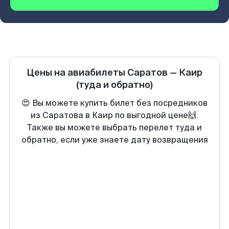
Цены на авиабилеты
Саратов
—
Каир
(туда и обратно)
😍 Вы можете купить билет без посредников
из Саратова в Каир по выгодной цене🙌.
Также вы можете выбрать перелет туда и
обратно, если уже знаете дату возвращения