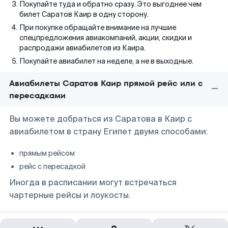
Покупайте туда и обратно сразу. Это выгоднее чем
билет Саратов Каир в одну сторону.
При покупке обращайте внимание на лучшие
спецпредложения авиакомпаний, акции, скидки и
распродажи авиабилетов из Каира.
Покупайте авиабилет на неделе, а не в выходные.
Авиабилеты Саратов Каир прямой рейс или с
пересадками
Вы можете добраться из Саратова в Каир с
авиабилетом в страну Египет двумя способами:
прямым рейсом
рейс с пересадкой
Иногда в расписании могут встречаться
чартерные рейсы и лоукосты.