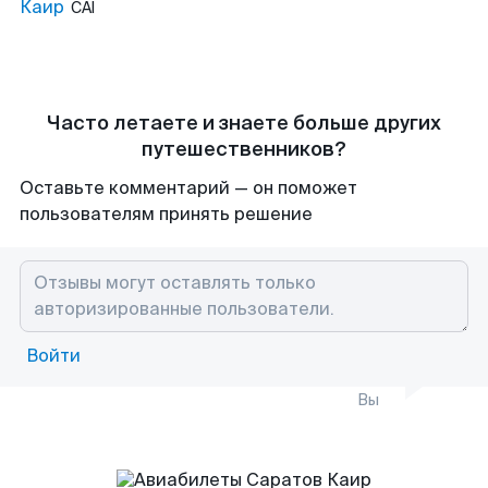
Каир
CAI
Часто летаете и знаете больше других
путешественников?
Оставьте комментарий — он поможет
пользователям принять решение
Войти
Вы