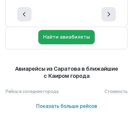
Найти авиабилеты
Авиарейсы из Саратова в ближайшие
с Каиром города
Рейсы в соседние города
Стоимость
Показать больше рейсов