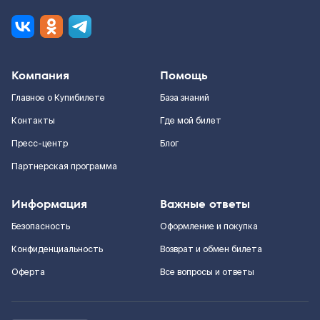
Компания
Помощь
Главное о Купибилете
База знаний
Контакты
Где мой билет
Пресс-центр
Блог
Партнерская программа
Информация
Важные ответы
Безопасность
Оформление и покупка
Конфиденциальность
Возврат и обмен билета
Оферта
Все вопросы и ответы