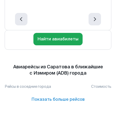
Найти авиабилеты
Авиарейсы из Саратова в ближайшие
с Измиром (ADB) города
Рейсы в соседние города
Стоимость
Показать больше рейсов