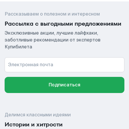
Рассказываем о полезном и интересном
Рассылка с выгодными предложениями
Эксклюзивные акции, лучшие лайфхаки,
заботливые рекомендации от экспертов
Купибилета
Электронная почта
Подписаться
Делимся классными идеями
Истории и хитрости