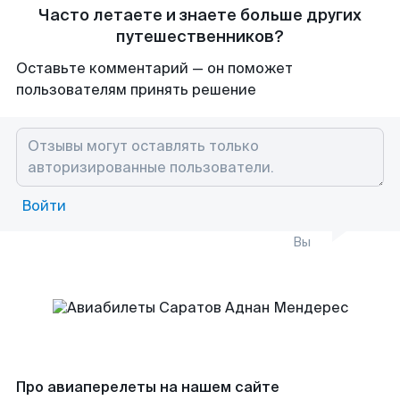
Часто летаете и знаете больше других
путешественников?
Оставьте комментарий — он поможет
пользователям принять решение
Войти
Вы
Про авиаперелеты на нашем сайте