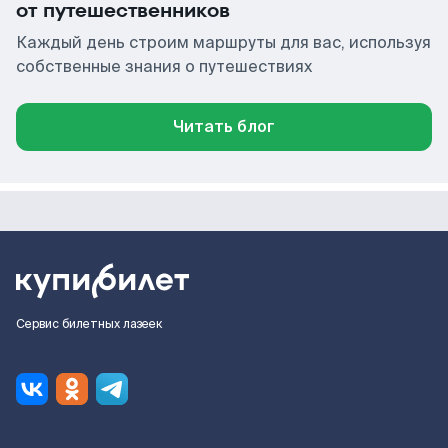
от путешественников
Каждый день строим маршруты для вас, используя
собственные знания о путешествиях
Читать блог
Сервис билетных лазеек