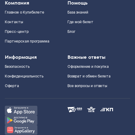
Компания
Помощь
Главное о Купибилете
База знаний
Контакты
Где мой билет
Пресс-центр
Блог
Партнерская программа
Информация
Важные ответы
Безопасность
Оформление и покупка
Конфиденциальность
Возврат и обмен билета
Оферта
Все вопросы и ответы