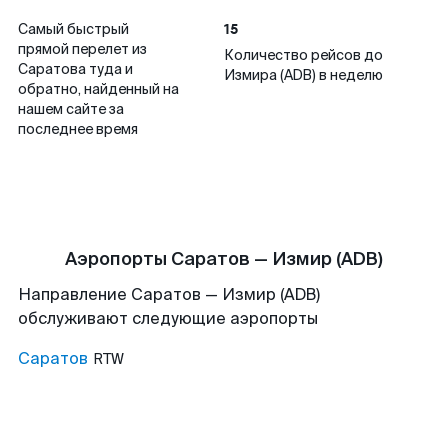
15
Самый быстрый
прямой перелет из
Количество рейсов до
Саратова туда и
Измира (ADB) в неделю
обратно, найденный на
нашем сайте за
последнее время
Аэропорты Саратов — Измир (ADB)
Направление Саратов — Измир (ADB)
обслуживают следующие аэропорты
Саратов
RTW