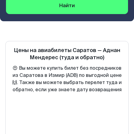
Найти
Цены на авиабилеты
Саратов
—
Аднан
Мендерес
(туда и обратно)
😍 Вы можете купить билет без посредников
из Саратова в Измир (ADB) по выгодной цене
🙌. Также вы можете выбрать перелет туда и
обратно, если уже знаете дату возвращения