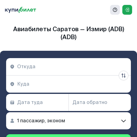
Авиабилеты Саратов — Измир (ADB)
(ADB)