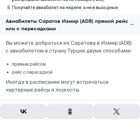
Покупайте авиабилет на неделе, а не в выходные.
Авиабилеты Саратов Измир (ADB) прямой рейс
или с пересадками
Вы можете добраться из Саратова в Измир (ADB)
с авиабилетом в страну Турция двумя способами:
прямым рейсом
рейс с пересадкой
Иногда в расписании могут встречаться
чартерные рейсы и лоукосты.