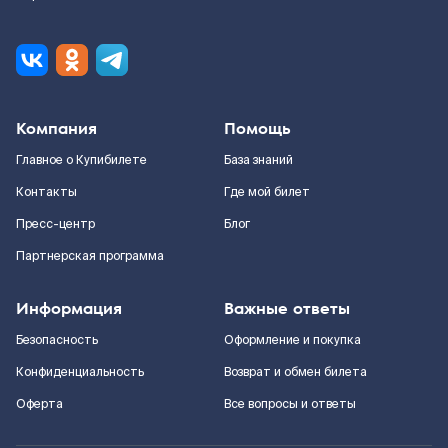
Компания
Помощь
Главное о Купибилете
База знаний
Контакты
Где мой билет
Пресс-центр
Блог
Партнерская программа
Информация
Важные ответы
Безопасность
Оформление и покупка
Конфиденциальность
Возврат и обмен билета
Оферта
Все вопросы и ответы