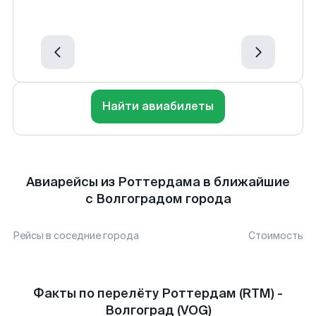
Найти авиабилеты
Авиарейсы из Роттердама в ближайшие
с Волгоградом города
Рейсы в соседние города
Стоимость
Факты по перелёту Роттердам (RTM) -
Волгоград (VOG)