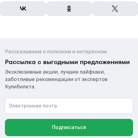
Рассказываем о полезном и интересном
Рассылка с выгодными предложениями
Эксклюзивные акции, лучшие лайфхаки,
заботливые рекомендации от экспертов
Купибилета
Электронная почта
Подписаться