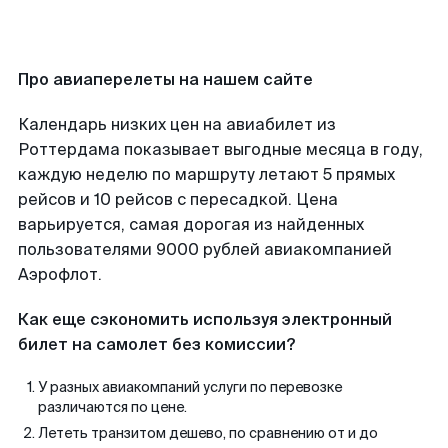
Про авиаперелеты на нашем сайте
Календарь низких цен на авиабилет из
Роттердама показывает выгодные месяца в году,
каждую неделю по маршруту летают 5 прямых
рейсов и 10 рейсов с пересадкой. Цена
варьируется, самая дорогая из найденных
пользователями 9000 рублей авиакомпанией
Аэрофлот.
Как еще сэкономить используя электронный
билет на самолет без комиссии?
У разных авиакомпаний услуги по перевозке
различаются по цене.
Лететь транзитом дешево, по сравнению от и до