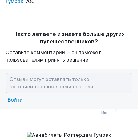
Гумрак
VOG
Часто летаете и знаете больше других
путешественников?
Оставьте комментарий — он поможет
пользователям принять решение
Войти
Вы