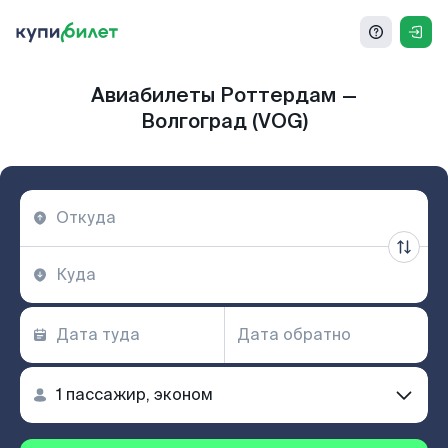
Авиабилеты Роттердам —
Волгоград (VOG)