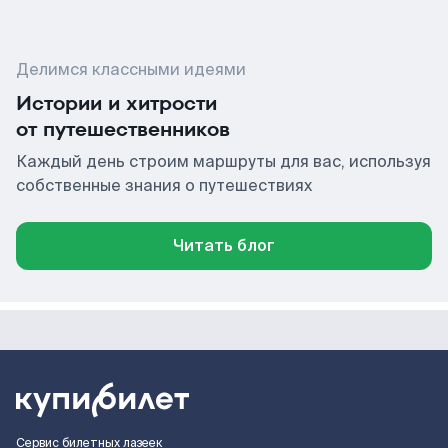
Делимся классными идеями
Истории и хитрости
от путешественников
Каждый день строим маршруты для вас, используя
собственные знания о путешествиях
Читать блог
Сервис билетных лазеек