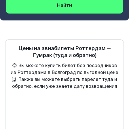
Найти
Цены на авиабилеты
Роттердам
—
Гумрак
(туда и обратно)
😍 Вы можете купить билет без посредников
из Роттердама в Волгоград по выгодной цене
🙌. Также вы можете выбрать перелет туда и
обратно, если уже знаете дату возвращения