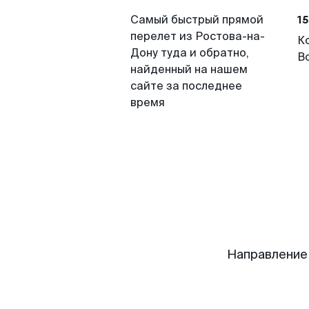
15
Самый быстрый прямой
перелет из Ростова-на-
К
Дону туда и обратно,
В
найденный на нашем
сайте за последнее
время
Направление