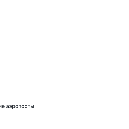
ие аэропорты