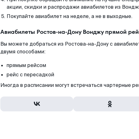
акции, скидки и распродажи авиабилетов из Вондж
Покупайте авиабилет на неделе, а не в выходные.
Авиабилеты Ростов-на-Дону Вонджу прямой рей
Вы можете добраться из Ростова-на-Дону с авиабиле
двумя способами:
прямым рейсом
рейс с пересадкой
Иногда в расписании могут встречаться чартерные ре