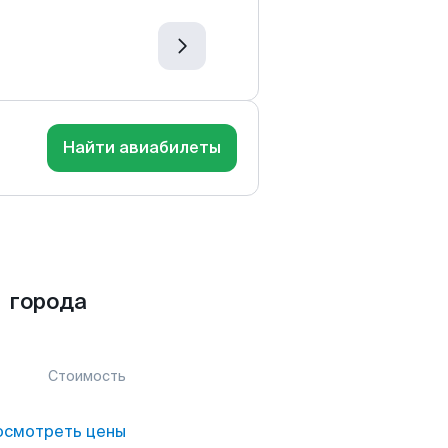
Найти авиабилеты
 города
Стоимость
осмотреть цены