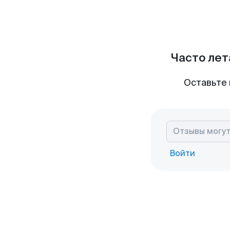
Часто лет
Оставьте 
Войти