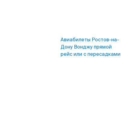
Авиабилеты Ростов-на-
Дону Вонджу прямой
рейс или с пересадками