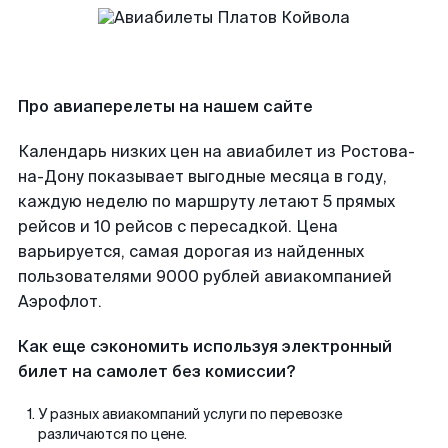
Про авиаперелеты на нашем сайте
Календарь низких цен на авиабилет из Ростова-
на-Дону показывает выгодные месяца в году,
каждую неделю по маршруту летают 5 прямых
рейсов и 10 рейсов с пересадкой. Цена
варьируется, самая дорогая из найденных
пользователями 9000 рублей авиакомпанией
Аэрофлот.
Как еще сэкономить используя электронный
билет на самолет без комиссии?
У разных авиакомпаний услуги по перевозке
различаются по цене.