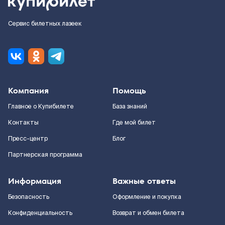
Сервис билетных лазеек
Компания
Помощь
Главное о Купибилете
База знаний
Контакты
Где мой билет
Пресс-центр
Блог
Партнерская программа
Информация
Важные ответы
Безопасность
Оформление и покупка
Конфиденциальность
Возврат и обмен билета