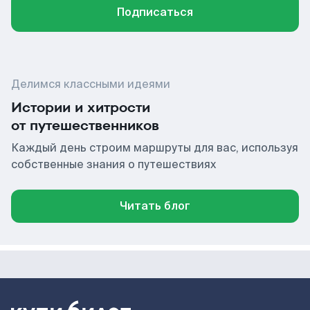
Подписаться
Делимся классными идеями
Истории и хитрости
от путешественников
Каждый день строим маршруты для вас, используя
собственные знания о путешествиях
Читать блог