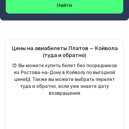
Найти
Цены на авиабилеты
Платов
—
Койвола
(туда и обратно)
😍 Вы можете купить билет без посредников
из Ростова-на-Дону в Койволу по выгодной
цене🙌. Также вы можете выбрать перелет
туда и обратно, если уже знаете дату
возвращения