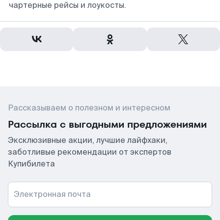
чартерные рейсы и лоукосты.
Рассказываем о полезном и интересном
Рассылка с выгодными предложениями
Эксклюзивные акции, лучшие лайфхаки,
заботливые рекомендации от экспертов
Купибилета
Электронная почта