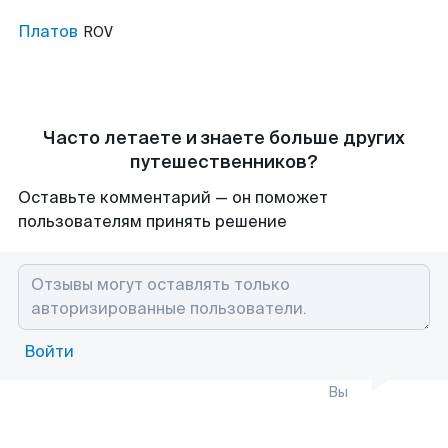
Платов
ROV
Часто летаете и знаете больше других
путешественников?
Оставьте комментарий — он поможет
пользователям принять решение
Войти
Вы