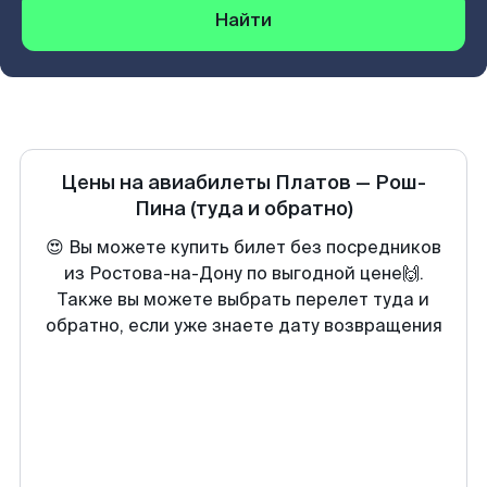
Найти
Цены на авиабилеты
Платов
—
Рош-
Пина
(туда и обратно)
😍 Вы можете купить билет без посредников
из Ростова-на-Дону по выгодной цене🙌.
Также вы можете выбрать перелет туда и
обратно, если уже знаете дату возвращения