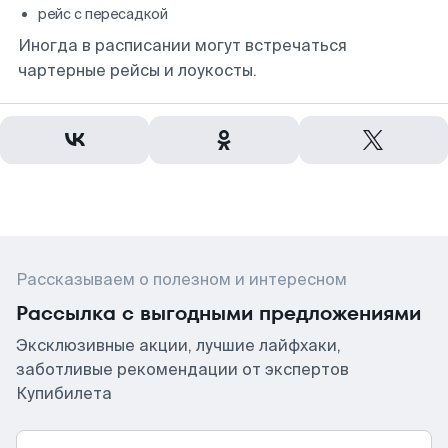
рейс с пересадкой
Иногда в расписании могут встречаться
чартерные рейсы и лоукосты.
Рассказываем о полезном и интересном
Рассылка с выгодными предложениями
Эксклюзивные акции, лучшие лайфхаки,
заботливые рекомендации от экспертов
Купибилета