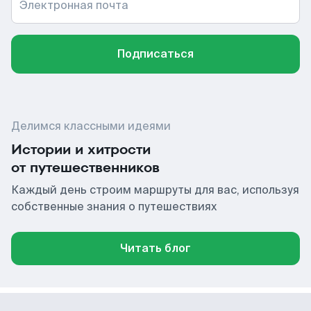
Электронная почта
Подписаться
Делимся классными идеями
Истории и хитрости
от путешественников
Каждый день строим маршруты для вас, используя
собственные знания о путешествиях
Читать блог