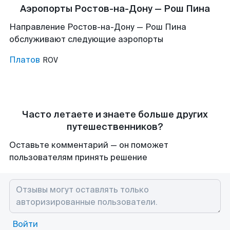
Аэропорты Ростов-на-Дону — Рош Пина
Направление Ростов-на-Дону — Рош Пина
обслуживают следующие аэропорты
Платов
ROV
Часто летаете и знаете больше других
путешественников?
Оставьте комментарий — он поможет
пользователям принять решение
Войти