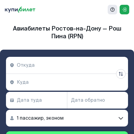
Авиабилеты Ростов-на-Дону — Рош
Пина (RPN)