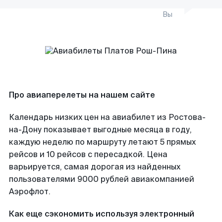
Вы
Про авиаперелеты на нашем сайте
Календарь низких цен на авиабилет из Ростова-
на-Дону показывает выгодные месяца в году,
каждую неделю по маршруту летают 5 прямых
рейсов и 10 рейсов с пересадкой. Цена
варьируется, самая дорогая из найденных
пользователями 9000 рублей авиакомпанией
Аэрофлот.
Как еще сэкономить используя электронный