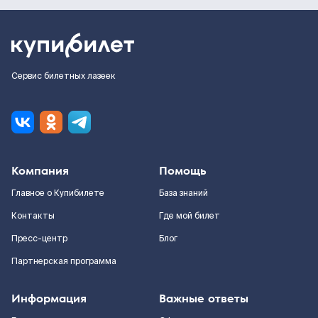
Сервис билетных лазеек
Компания
Помощь
Главное о Купибилете
База знаний
Контакты
Где мой билет
Пресс-центр
Блог
Партнерская программа
Информация
Важные ответы