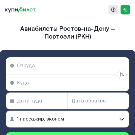
Авиабилеты Ростов-на-Дону —
Портоэли (PKH)