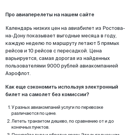
Про авиаперелеты на нашем сайте
Календарь низких цен на авиабилет из Ростова-
на-Дону показывает выгодные месяца в году,
каждую неделю по маршруту летают 5 прямых
рейсов и 10 рейсов с пересадкой. Цена
варьируется, самая дорогая из найденных
пользователями 9000 рублей авиакомпанией
Аэрофлот.
Как еще сэкономить используя электронный
билет на самолет без комиссии?
У разных авиакомпаний услуги по перевозке
различаются по цене.
Лететь транзитом дешево, по сравнению от и до
конечных пунктов.