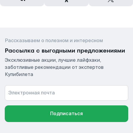
Рассказываем о полезном и интересном
Рассылка с выгодными предложениями
Эксклюзивные акции, лучшие лайфхаки,
заботливые рекомендации от экспертов
Купибилета
Электронная почта
Подписаться