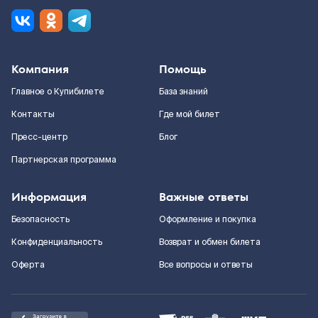
Компания
Помощь
Главное о Купибилете
База знаний
Контакты
Где мой билет
Пресс-центр
Блог
Партнерская программа
Информация
Важные ответы
Безопасность
Оформление и покупка
Конфиденциальность
Возврат и обмен билета
Оферта
Все вопросы и ответы