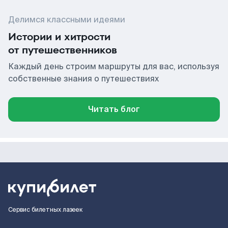
Делимся классными идеями
Истории и хитрости
от путешественников
Каждый день строим маршруты для вас, используя
собственные знания о путешествиях
Читать блог
Сервис билетных лазеек