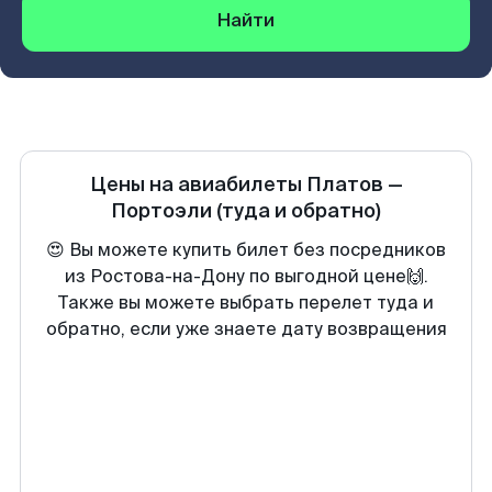
Найти
Цены на авиабилеты
Платов
—
Портоэли
(туда и обратно)
😍 Вы можете купить билет без посредников
из Ростова-на-Дону по выгодной цене🙌.
Также вы можете выбрать перелет туда и
обратно, если уже знаете дату возвращения