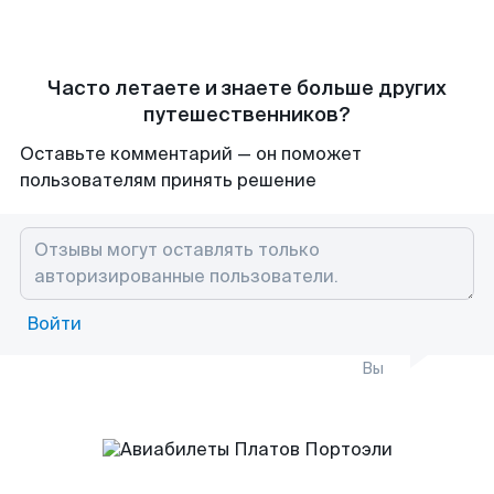
Часто летаете и знаете больше других
путешественников?
Оставьте комментарий — он поможет
пользователям принять решение
Войти
Вы