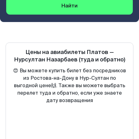
Найти
Цены на авиабилеты
Платов
—
Нурсултан Назарбаев
(туда и обратно)
😍 Вы можете купить билет без посредников
из Ростова-на-Дону в Нур-Султан по
выгодной цене🙌. Также вы можете выбрать
перелет туда и обратно, если уже знаете
дату возвращения