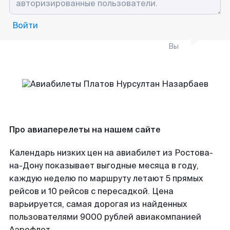
Войти
Вы
Про авиаперелеты на нашем сайте
Календарь низких цен на авиабилет из Ростова-
на-Дону показывает выгодные месяца в году,
каждую неделю по маршруту летают 5 прямых
рейсов и 10 рейсов с пересадкой. Цена
варьируется, самая дорогая из найденных
пользователями 9000 рублей авиакомпанией
Аэрофлот.