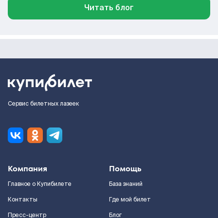
Читать блог
Сервис билетных лазеек
Компания
Помощь
Главное о Купибилете
База знаний
Контакты
Где мой билет
Пресс-центр
Блог