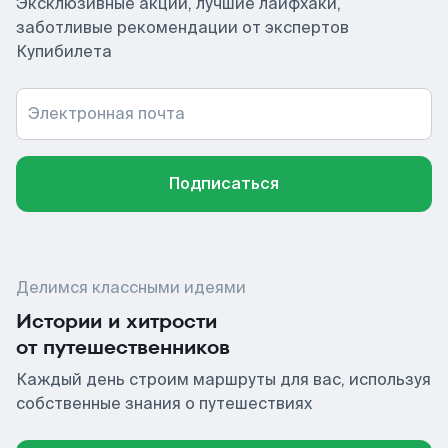
Эксклюзивные акции, лучшие лайфхаки,
заботливые рекомендации от экспертов
Купибилета
Электронная почта
Подписаться
Делимся классными идеями
Истории и хитрости
от путешественников
Каждый день строим маршруты для вас, используя
собственные знания о путешествиях