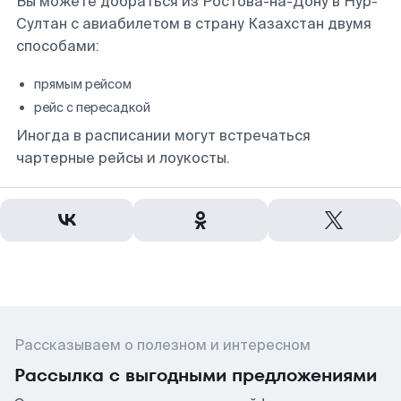
Вы можете добраться из Ростова-на-Дону в Нур-
Султан с авиабилетом в страну Казахстан двумя
способами:
прямым рейсом
рейс с пересадкой
Иногда в расписании могут встречаться
чартерные рейсы и лоукосты.
Рассказываем о полезном и интересном
Рассылка с выгодными предложениями