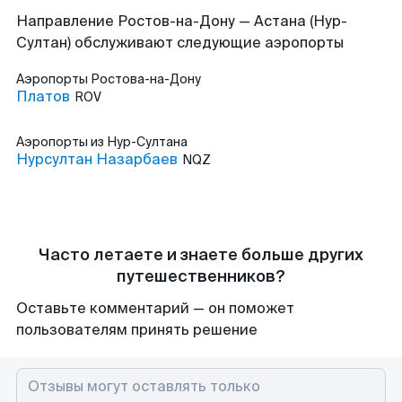
Направление Ростов-на-Дону — Астана (Нур-
Султан) обслуживают следующие аэропорты
Аэропорты
Ростова-на-Дону
Платов
ROV
Аэропорты
из Нур-Султана
Нурсултан Назарбаев
NQZ
Часто летаете и знаете больше других
путешественников?
Оставьте комментарий — он поможет
пользователям принять решение