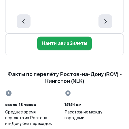
Найти авиабилеты
Факты по перелёту Ростов-на-Дону (ROV) -
Кингстон (NLK)
около 18 часов
15154 км
Среднее время
Расстояние между
перелета из Ростова-
городами
на-Дону без пересадок