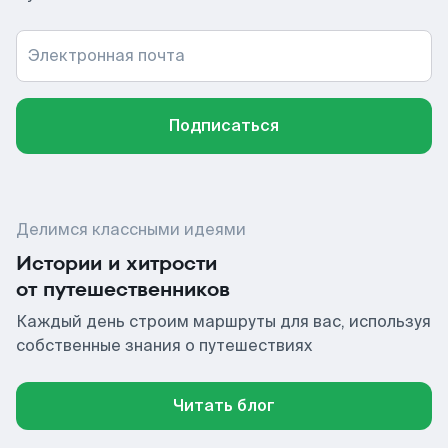
Электронная почта
Подписаться
Делимся классными идеями
Истории и хитрости
от путешественников
Каждый день строим маршруты для вас, используя
собственные знания о путешествиях
Читать блог