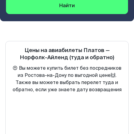
Найти
Цены на авиабилеты
Платов
—
Норфолк-Айленд
(туда и обратно)
😍 Вы можете купить билет без посредников
из Ростова-на-Дону по выгодной цене🙌.
Также вы можете выбрать перелет туда и
обратно, если уже знаете дату возвращения