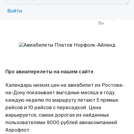
Войти
Вы
Про авиаперелеты на нашем сайте
Календарь низких цен на авиабилет из Ростова-
на-Дону показывает выгодные месяца в году,
каждую неделю по маршруту летают 5 прямых
рейсов и 10 рейсов с пересадкой. Цена
варьируется, самая дорогая из найденных
пользователями 9000 рублей авиакомпанией
Аэрофлот.