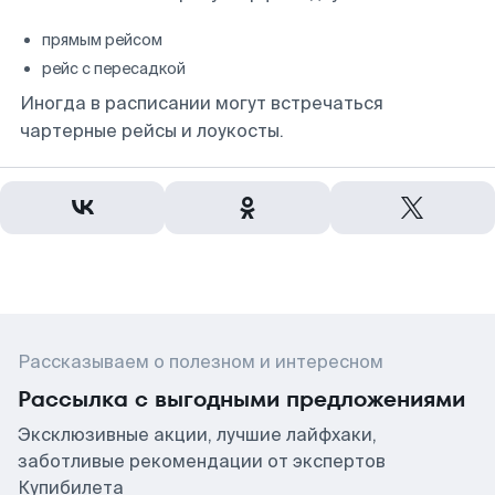
прямым рейсом
рейс с пересадкой
Иногда в расписании могут встречаться
чартерные рейсы и лоукосты.
Рассказываем о полезном и интересном
Рассылка с выгодными предложениями
Эксклюзивные акции, лучшие лайфхаки,
заботливые рекомендации от экспертов
Купибилета