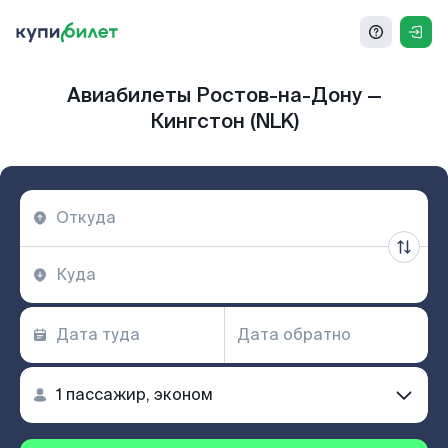
Авиабилеты Ростов-на-Дону —
Кингстон (NLK)