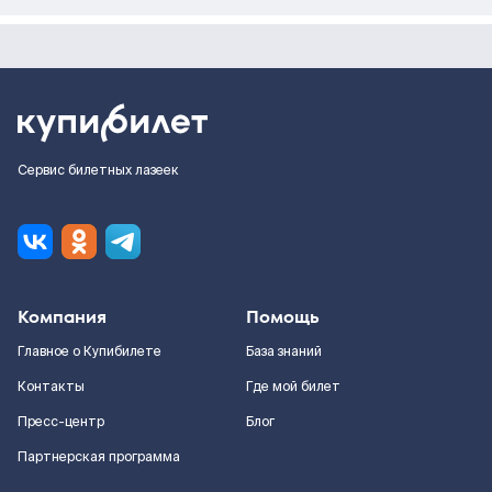
Сервис билетных лазеек
Компания
Помощь
Главное о Купибилете
База знаний
Контакты
Где мой билет
Пресс-центр
Блог
Партнерская программа