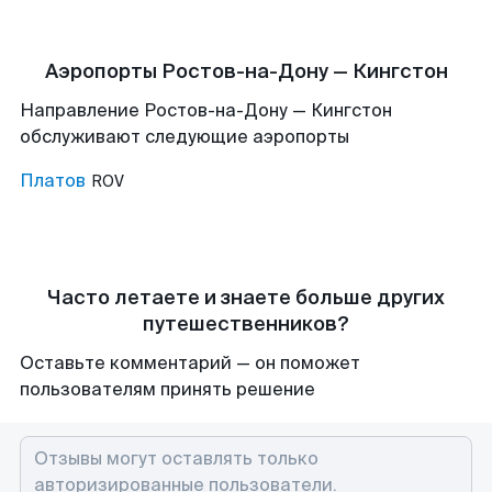
Аэропорты Ростов-на-Дону — Кингстон
Направление Ростов-на-Дону — Кингстон
обслуживают следующие аэропорты
Платов
ROV
Часто летаете и знаете больше других
путешественников?
Оставьте комментарий — он поможет
пользователям принять решение