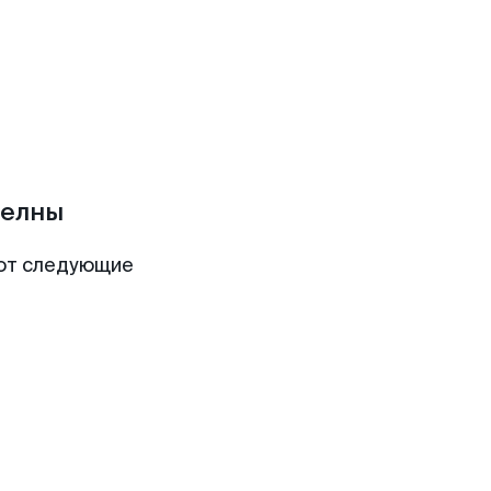
Челны
ют следующие