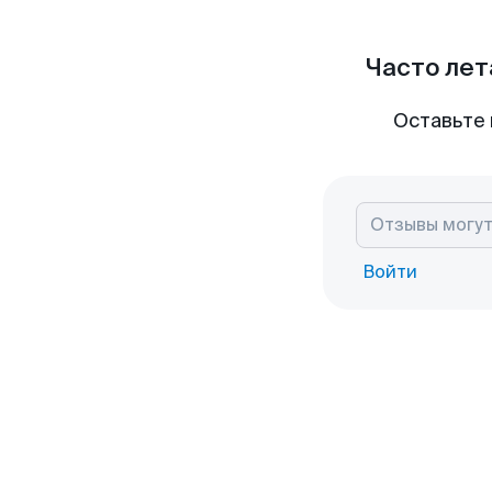
Часто лет
Оставьте 
Войти