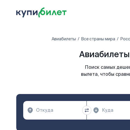
Авиабилеты
Все страны мира
Росс
Авиабилеты
Поиск самых дешев
вылета, чтобы сравн