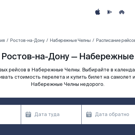
ия
Ростов-на-Дону
Набережные Челны
Расписание рейсо
 Ростов-на-Дону — Набережные 
ых рейсов в Набережные Челны. Выбирайте в календа
ивать стоимость перелета и купить билет на самолет 
Набережные Челны недорого.