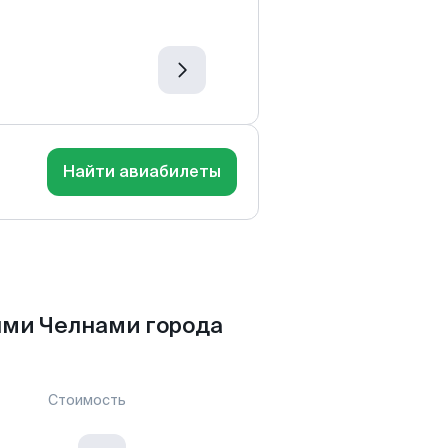
Найти авиабилеты
ыми Челнами города
Стоимость