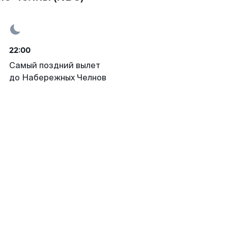
22:00
Самый поздний вылет
до Набережных Челнов