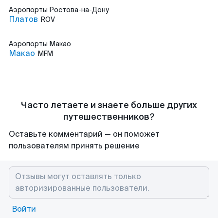
Аэропорты
Ростова-на-Дону
Платов
ROV
Аэропорты
Макао
Макао
MFM
Часто летаете и знаете больше других
путешественников?
Оставьте комментарий — он поможет
пользователям принять решение
Войти