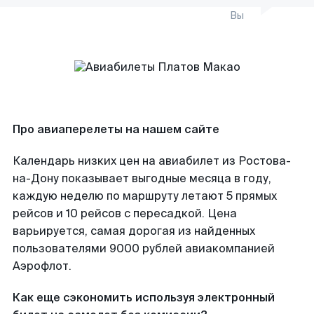
Вы
Про авиаперелеты на нашем сайте
Календарь низких цен на авиабилет из Ростова-
на-Дону показывает выгодные месяца в году,
каждую неделю по маршруту летают 5 прямых
рейсов и 10 рейсов с пересадкой. Цена
варьируется, самая дорогая из найденных
пользователями 9000 рублей авиакомпанией
Аэрофлот.
Как еще сэкономить используя электронный