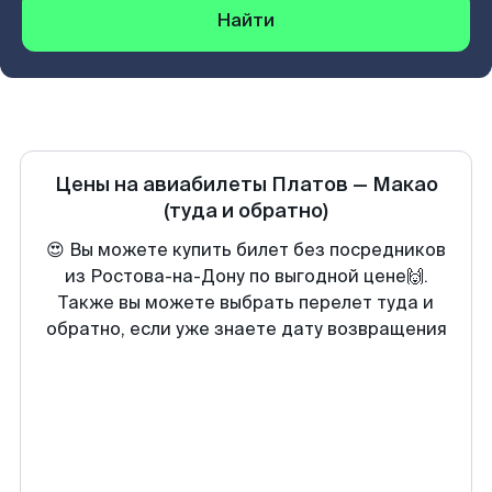
Найти
Цены на авиабилеты
Платов
—
Макао
(туда и обратно)
😍 Вы можете купить билет без посредников
из Ростова-на-Дону по выгодной цене🙌.
Также вы можете выбрать перелет туда и
обратно, если уже знаете дату возвращения