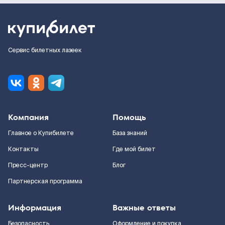
Сервис билетных лазеек
Компания
Помощь
Главное о Купибилете
База знаний
Контакты
Где мой билет
Пресс-центр
Блог
Партнерская программа
Информация
Важные ответы
Безопасность
Оформление и покупка