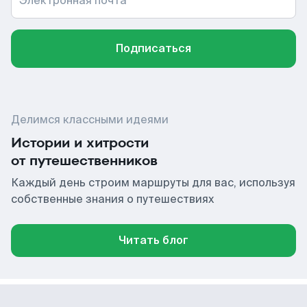
Электронная почта
Подписаться
Делимся классными идеями
Истории и хитрости
от путешественников
Каждый день строим маршруты для вас, используя
собственные знания о путешествиях
Читать блог