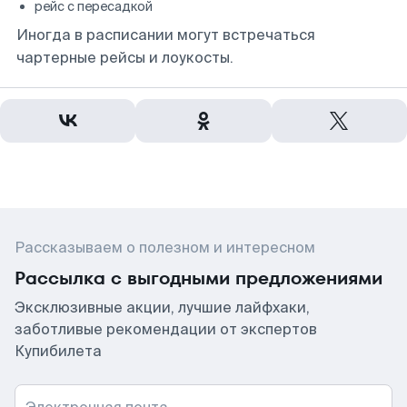
рейс с пересадкой
Иногда в расписании могут встречаться
чартерные рейсы и лоукосты.
Рассказываем о полезном и интересном
Рассылка с выгодными предложениями
Эксклюзивные акции, лучшие лайфхаки,
заботливые рекомендации от экспертов
Купибилета