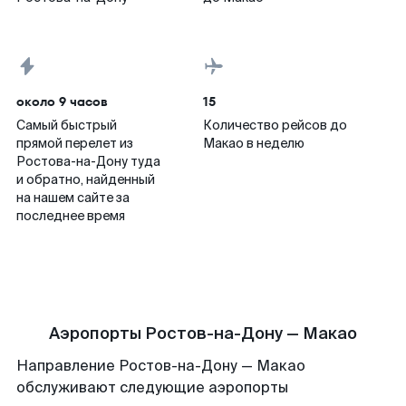
около 9 часов
15
Самый быстрый
Количество рейсов до
прямой перелет из
Макао в неделю
Ростова-на-Дону туда
и обратно, найденный
на нашем сайте за
последнее время
Аэропорты Ростов-на-Дону — Макао
Направление Ростов-на-Дону — Макао
обслуживают следующие аэропорты