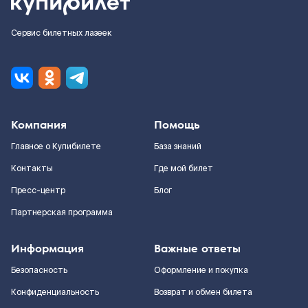
Сервис билетных лазеек
Компания
Помощь
Главное о Купибилете
База знаний
Контакты
Где мой билет
Пресс-центр
Блог
Партнерская программа
Информация
Важные ответы
Безопасность
Оформление и покупка
Конфиденциальность
Возврат и обмен билета