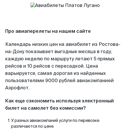
Про авиаперелеты на нашем сайте
Календарь низких цен на авиабилет из Ростова-
на-Дону показывает выгодные месяца в году,
каждую неделю по маршруту летают 5 прямых
рейсов и 10 рейсов с пересадкой. Цена
варьируется, самая дорогая из найденных
пользователями 9000 рублей авиакомпанией
Аэрофлот.
Как еще сэкономить используя электронный
билет на самолет без комиссии?
У разных авиакомпаний услуги по перевозке
различаются по цене.