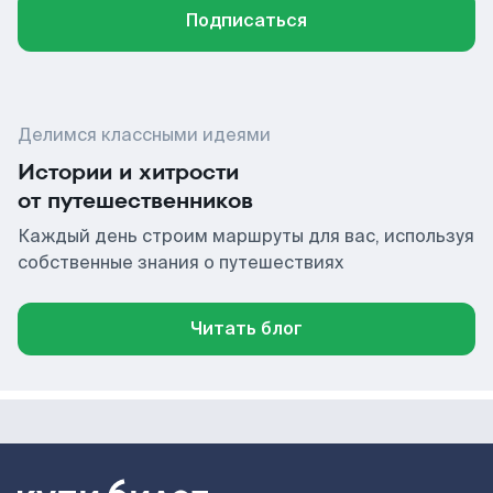
Подписаться
Делимся классными идеями
Истории и хитрости
от путешественников
Каждый день строим маршруты для вас, используя
собственные знания о путешествиях
Читать блог