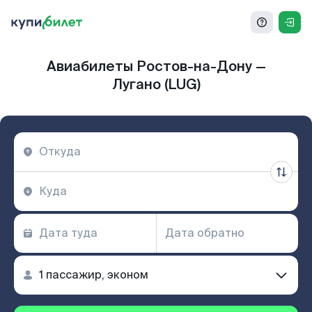
Авиабилеты Ростов-на-Дону —
Лугано (LUG)