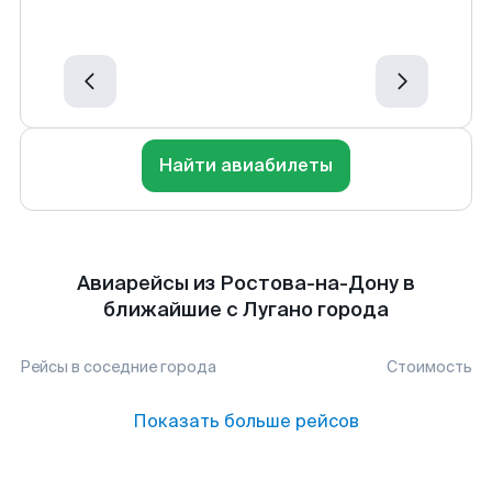
Найти авиабилеты
Авиарейсы из Ростова-на-Дону в
ближайшие с Лугано города
Рейсы в соседние города
Стоимость
Показать больше рейсов