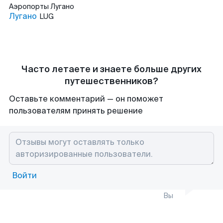
Аэропорты
Лугано
Лугано
LUG
Часто летаете и знаете больше других
путешественников?
Оставьте комментарий — он поможет
пользователям принять решение
Войти
Вы