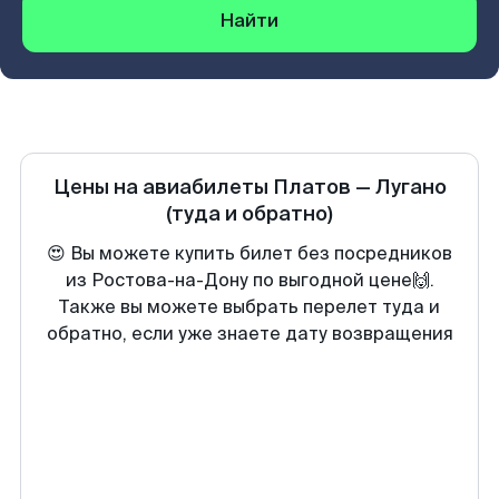
Найти
Цены на авиабилеты
Платов
—
Лугано
(туда и обратно)
😍 Вы можете купить билет без посредников
из Ростова-на-Дону по выгодной цене🙌.
Также вы можете выбрать перелет туда и
обратно, если уже знаете дату возвращения