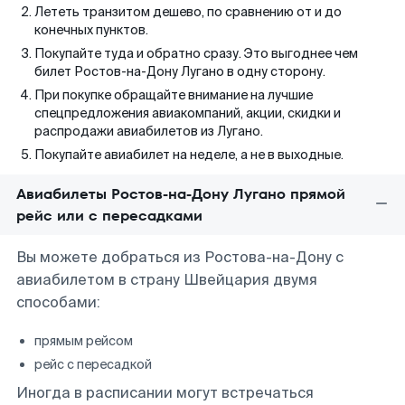
Лететь транзитом дешево, по сравнению от и до
конечных пунктов.
Покупайте туда и обратно сразу. Это выгоднее чем
билет Ростов-на-Дону Лугано в одну сторону.
При покупке обращайте внимание на лучшие
спецпредложения авиакомпаний, акции, скидки и
распродажи авиабилетов из Лугано.
Покупайте авиабилет на неделе, а не в выходные.
Авиабилеты Ростов-на-Дону Лугано прямой
рейс или с пересадками
Вы можете добраться из Ростова-на-Дону с
авиабилетом в страну Швейцария двумя
способами:
прямым рейсом
рейс с пересадкой
Иногда в расписании могут встречаться