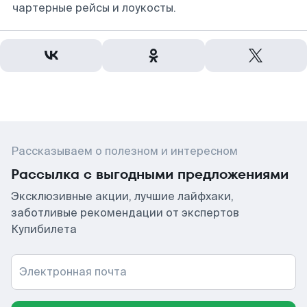
чартерные рейсы и лоукосты.
Рассказываем о полезном и интересном
Рассылка с выгодными предложениями
Эксклюзивные акции, лучшие лайфхаки,
заботливые рекомендации от экспертов
Купибилета
Электронная почта